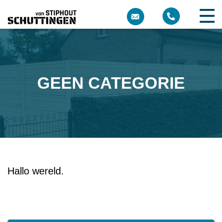
GEEN CATEGORIE
Hallo wereld.