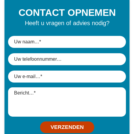
CONTACT OPNEMEN
Heeft u vragen of advies nodig?
VERZENDEN