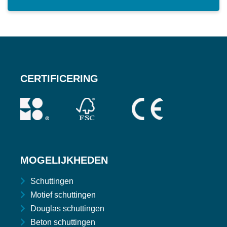
CERTIFICERING
MOGELIJKHEDEN
Schuttingen
Motief schuttingen
Douglas schuttingen
Beton schuttingen