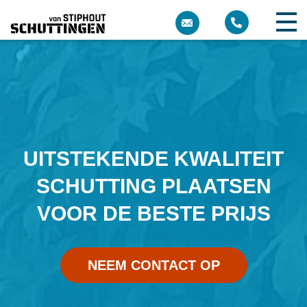
UITSTEKENDE KWALITEIT
SCHUTTING PLAATSEN
VOOR DE BESTE PRIJS
NEEM CONTACT OP