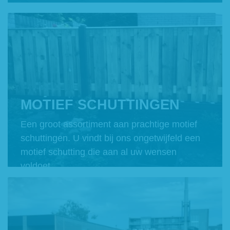
MOTIEF SCHUTTINGEN
Een groot assortiment aan prachtige motief
schuttingen. U vindt bij ons ongetwijfeld een
motief schutting die aan al uw wensen
voldoet.