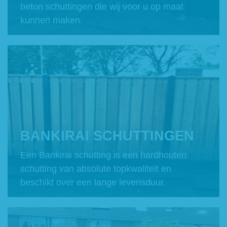
beton schuttingen die wij voor u op maat
kunnen maken.
BANKIRAI SCHUTTINGEN
Een Bankirai schutting is een hardhouten
schutting van absolute topkwaliteit en
beschikt over een lange levensduur.