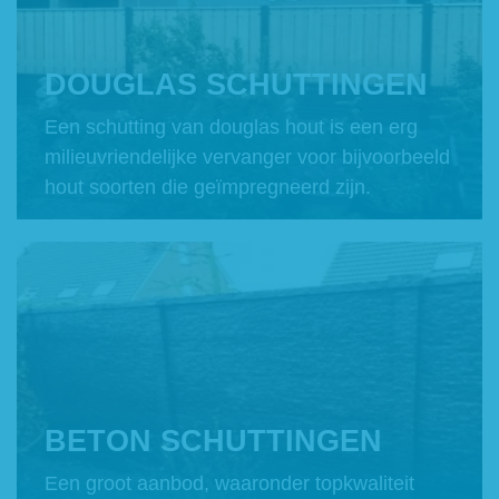
DOUGLAS SCHUTTINGEN
Een schutting van douglas hout is een erg
milieuvriendelijke vervanger voor bijvoorbeeld
hout soorten die geïmpregneerd zijn.
BETON SCHUTTINGEN
Een groot aanbod, waaronder topkwaliteit