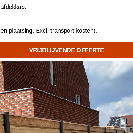
 afdekkap.
en plaatsing. Excl. transport kosten).
VRIJBLIJVENDE OFFERTE