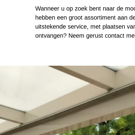
Wanneer u op zoek bent naar de moois
hebben een groot assortiment aan de 
uitstekende service, met plaatsen va
ontvangen? Neem gerust contact met