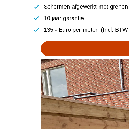
Schermen afgewerkt met grenen
10 jaar garantie.
135,- Euro per meter. (Incl. BTW 