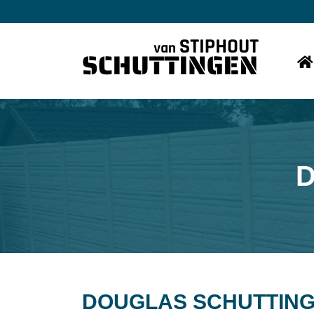
DOUGLAS SCHUTTING