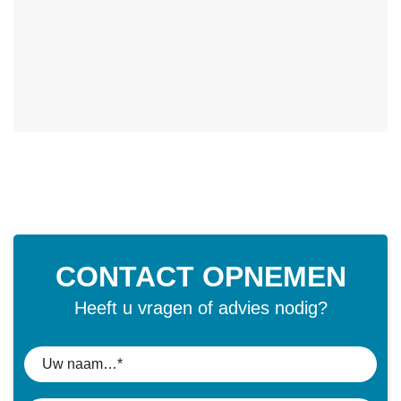
CONTACT OPNEMEN
Heeft u vragen of advies nodig?