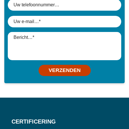
VERZENDEN
CERTIFICERING