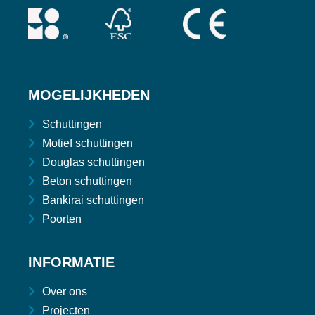
MOGELIJKHEDEN
Schuttingen
Motief schuttingen
Douglas schuttingen
Beton schuttingen
Bankirai schuttingen
Poorten
INFORMATIE
Over ons
Projecten