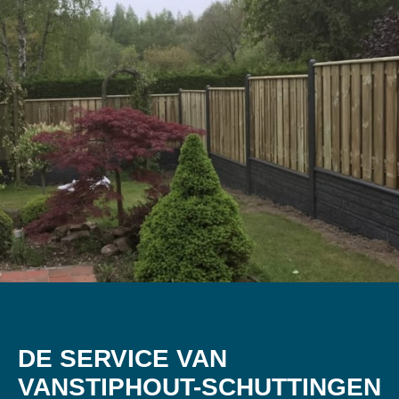
DE SERVICE VAN
VANSTIPHOUT-SCHUTTINGEN