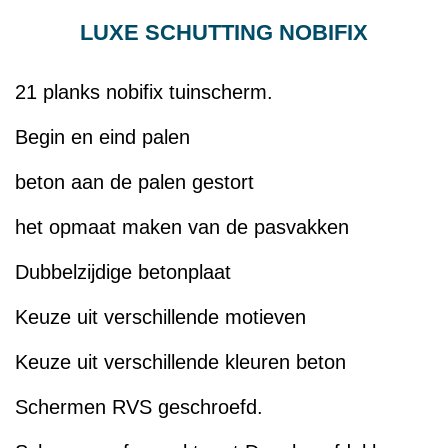
LUXE SCHUTTING NOBIFIX
21 planks nobifix tuinscherm.
Begin en eind palen
beton aan de palen gestort
het opmaat maken van de pasvakken
Dubbelzijdige betonplaat
Keuze uit verschillende motieven
Keuze uit verschillende kleuren beton
Schermen RVS geschroefd.