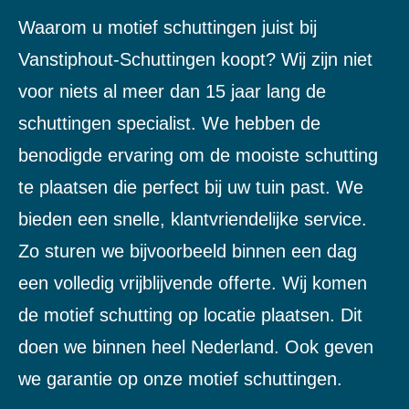
Waarom u motief schuttingen juist bij
Vanstiphout-Schuttingen koopt? Wij zijn niet
voor niets al meer dan 15 jaar lang de
schuttingen specialist. We hebben de
benodigde ervaring om de mooiste schutting
te plaatsen die perfect bij uw tuin past. We
bieden een snelle, klantvriendelijke service.
Zo sturen we bijvoorbeeld binnen een dag
een volledig vrijblijvende offerte. Wij komen
de motief schutting op locatie plaatsen. Dit
doen we binnen heel Nederland. Ook geven
we garantie op onze motief schuttingen.