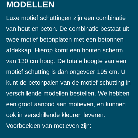
MODELLEN
Luxe motief schuttingen zijn een combinatie
van hout en beton. De combinatie bestaat uit
twee motief betonplaten met een betonnen
afdekkap. Hierop komt een houten scherm
van 130 cm hoog. De totale hoogte van een
motief schutting is dan ongeveer 195 cm. U
kunt de betonpalen van de motief schutting in
verschillende modellen bestellen. We hebben
een groot aanbod aan motieven, en kunnen
ook in verschillende kleuren leveren.
Voorbeelden van motieven zijn: