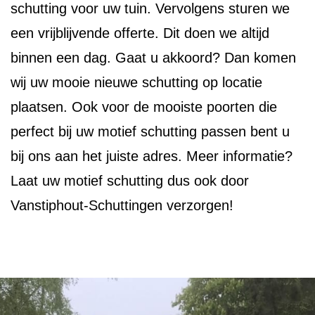
schutting voor uw tuin. Vervolgens sturen we
een vrijblijvende offerte. Dit doen we altijd
binnen een dag. Gaat u akkoord? Dan komen
wij uw mooie nieuwe schutting op locatie
plaatsen. Ook voor de mooiste poorten die
perfect bij uw motief schutting passen bent u
bij ons aan het juiste adres. Meer informatie?
Laat uw motief schutting dus ook door
Vanstiphout-Schuttingen verzorgen!