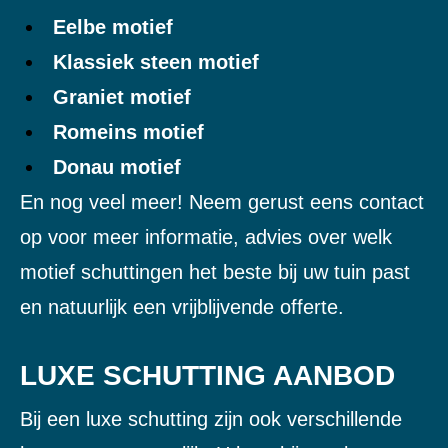
Eelbe motief
Klassiek steen motief
Graniet motief
Romeins motief
Donau motief
En nog veel meer! Neem gerust eens contact
op voor meer informatie, advies over welk
motief schuttingen het beste bij uw tuin past
en natuurlijk een vrijblijvende offerte.
LUXE SCHUTTING AANBOD
Bij een luxe schutting zijn ook verschillende