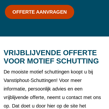
OFFERTE AANVRAGEN
VRIJBLIJVENDE OFFERTE
VOOR MOTIEF SCHUTTING
De mooiste motief schuttingen koopt u bij
Vanstiphout-Schuttingen! Voor meer
informatie, persoonlijk advies en een
vrijblijvende offerte, neemt u contact met ons
op. Dat doet u door hier op de site het