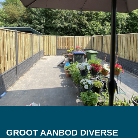
GROOT AANBOD DIVERSE