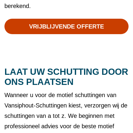
berekend.
VRIJBLIJVENDE OFFERTE
LAAT UW SCHUTTING DOOR
ONS PLAATSEN
Wanneer u voor de motief schuttingen van
Vansiphout-Schuttingen kiest, verzorgen wij de
schuttingen van a tot z. We beginnen met
professioneel advies voor de beste motief