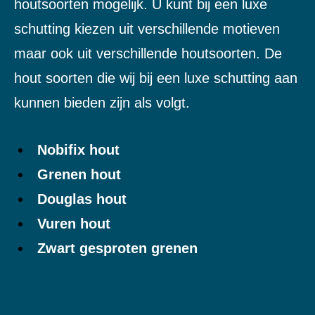
houtsoorten mogelijk. U kunt bij een luxe
schutting kiezen uit verschillende motieven
maar ook uit verschillende houtsoorten. De
hout soorten die wij bij een luxe schutting aan
kunnen bieden zijn als volgt.
Nobifix hout
Grenen hout
Douglas hout
Vuren hout
Zwart gesproten grenen