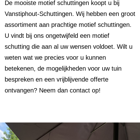
De mooiste motief schuttingen koopt u bij
Vanstiphout-Schuttingen. Wij hebben een groot
assortiment aan prachtige motief schuttingen.
U vindt bij ons ongetwijfeld een motief
schutting die aan al uw wensen voldoet. Wilt u
weten wat we precies voor u kunnen
betekenen, de mogelijkheden voor uw tuin
bespreken en een vrijblijvende offerte
ontvangen? Neem dan contact op!