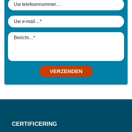
VERZENDEN
CERTIFICERING