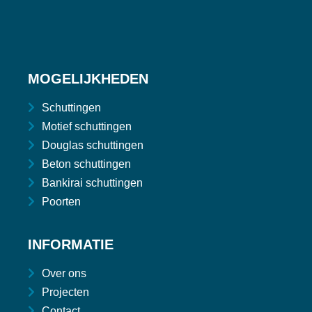
MOGELIJKHEDEN
Schuttingen
Motief schuttingen
Douglas schuttingen
Beton schuttingen
Bankirai schuttingen
Poorten
INFORMATIE
Over ons
Projecten
Contact