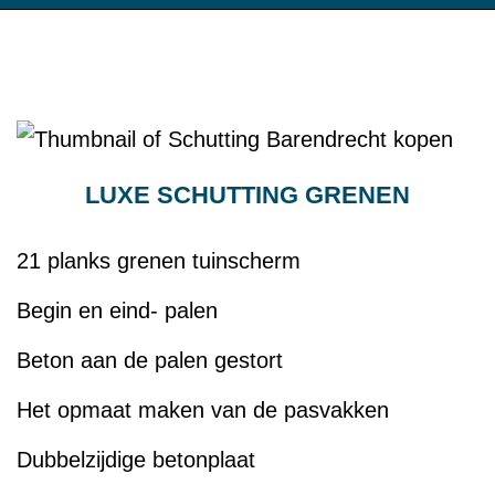
LUXE SCHUTTING GRENEN
21 planks grenen tuinscherm
Begin en eind- palen
Beton aan de palen gestort
Het opmaat maken van de pasvakken
Dubbelzijdige betonplaat