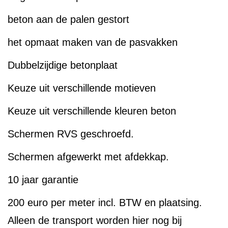
beton aan de palen gestort
het opmaat maken van de pasvakken
Dubbelzijdige betonplaat
Keuze uit verschillende motieven
Keuze uit verschillende kleuren beton
Schermen RVS geschroefd.
Schermen afgewerkt met afdekkap.
10 jaar garantie
200 euro per meter incl. BTW en plaatsing.
Alleen de transport worden hier nog bij