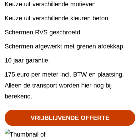
Keuze uit verschillende motieven
Keuze uit verschillende kleuren beton
Schermen RVS geschroefd
Schermen afgewerkt met grenen afdekkap.
10 jaar garantie.
175 euro per meter incl. BTW en plaatsing.
Alleen de transport worden hier nog bij
berekend.
VRIJBLIJVENDE OFFERTE