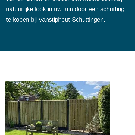
natuurlijke look in uw tuin door een schutting
te kopen bij Vanstiphout-Schuttingen.