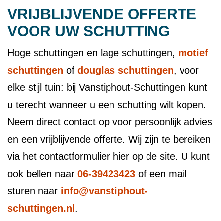
VRIJBLIJVENDE OFFERTE
VOOR UW SCHUTTING
Hoge schuttingen en lage schuttingen,
motief
schuttingen
of
douglas schuttingen
, voor
elke stijl tuin: bij Vanstiphout-Schuttingen kunt
u terecht wanneer u een schutting wilt kopen.
Neem direct contact op voor persoonlijk advies
en een vrijblijvende offerte. Wij zijn te bereiken
via het contactformulier hier op de site. U kunt
ook bellen naar
06-39423423
of een mail
sturen naar
info@vanstiphout-
schuttingen.nl
.