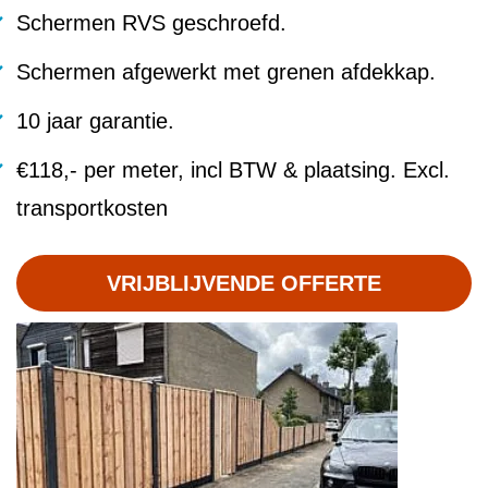
Schermen RVS geschroefd.
Schermen afgewerkt met grenen afdekkap.
10 jaar garantie.
€118,- per meter, incl BTW & plaatsing. Excl.
transportkosten
VRIJBLIJVENDE OFFERTE