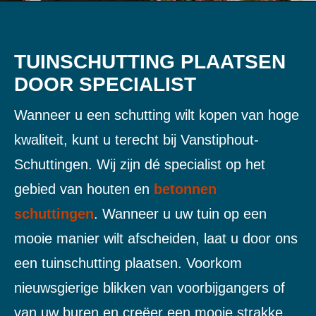
TUINSCHUTTING PLAATSEN
DOOR SPECIALIST
Wanneer u een schutting wilt kopen van hoge
kwaliteit, kunt u terecht bij Vanstiphout-
Schuttingen. Wij zijn dé specialist op het
gebied van houten en
betonnen
schuttingen
. Wanneer u uw tuin op een
mooie manier wilt afscheiden, laat u door ons
een tuinschutting plaatsen. Voorkom
nieuwsgierige blikken van voorbijgangers of
van uw buren en creëer een mooie strakke,