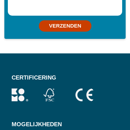
VERZENDEN
CERTIFICERING
MOGELIJKHEDEN