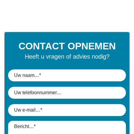
CONTACT OPNEMEN
Heeft u vragen of advies nodig?