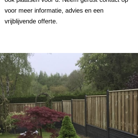
voor meer informatie, advies en een
vrijblijvende offerte.