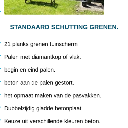
STANDAARD SCHUTTING GRENEN.
21 planks grenen tuinscherm
Palen met diamantkop of vlak.
begin en eind palen.
beton aan de palen gestort.
het opmaat maken van de pasvakken.
Dubbelzijdig gladde betonplaat.
Keuze uit verschillende kleuren beton.