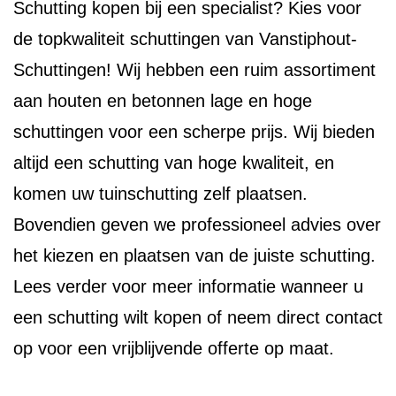
Schutting kopen bij een specialist? Kies voor
de topkwaliteit schuttingen van Vanstiphout-
Schuttingen! Wij hebben een ruim assortiment
aan houten en betonnen lage en hoge
schuttingen voor een scherpe prijs. Wij bieden
altijd een schutting van hoge kwaliteit, en
komen uw tuinschutting zelf plaatsen.
Bovendien geven we professioneel advies over
het kiezen en plaatsen van de juiste schutting.
Lees verder voor meer informatie wanneer u
een schutting wilt kopen of neem direct contact
op voor een vrijblijvende offerte op maat.