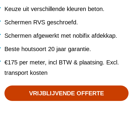
Keuze uit verschillende kleuren beton.
Schermen RVS geschroefd.
Schermen afgewerkt met nobifix afdekkap.
Beste houtsoort 20 jaar garantie.
€175 per meter, incl BTW & plaatsing. Excl.
transport kosten
VRIJBLIJVENDE OFFERTE