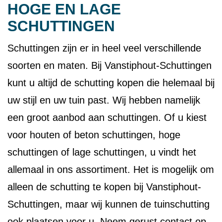
HOGE EN LAGE
SCHUTTINGEN
Schuttingen zijn er in heel veel verschillende
soorten en maten. Bij Vanstiphout-Schuttingen
kunt u altijd de schutting kopen die helemaal bij
uw stijl en uw tuin past. Wij hebben namelijk
een groot aanbod aan schuttingen. Of u kiest
voor houten of beton schuttingen, hoge
schuttingen of lage schuttingen, u vindt het
allemaal in ons assortiment. Het is mogelijk om
alleen de schutting te kopen bij Vanstiphout-
Schuttingen, maar wij kunnen de tuinschutting
ook plaatsen voor u. Neem gerust contact op