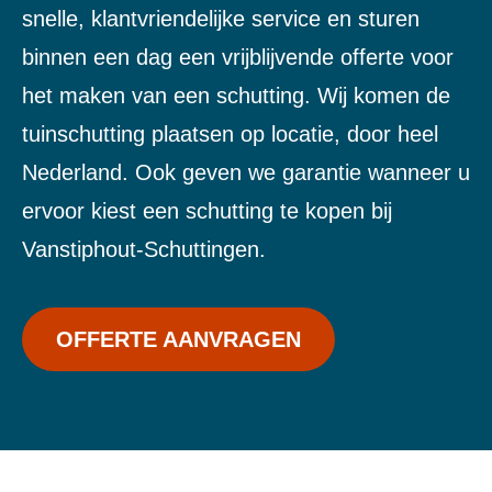
snelle, klantvriendelijke service en sturen
binnen een dag een vrijblijvende offerte voor
het maken van een schutting. Wij komen de
tuinschutting plaatsen op locatie, door heel
Nederland. Ook geven we garantie wanneer u
ervoor kiest een schutting te kopen bij
Vanstiphout-Schuttingen.
OFFERTE AANVRAGEN