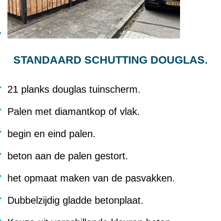
STANDAARD SCHUTTING DOUGLAS.
21 planks douglas tuinscherm.
Palen met diamantkop of vlak.
begin en eind palen.
beton aan de palen gestort.
het opmaat maken van de pasvakken.
Dubbelzijdig gladde betonplaat.