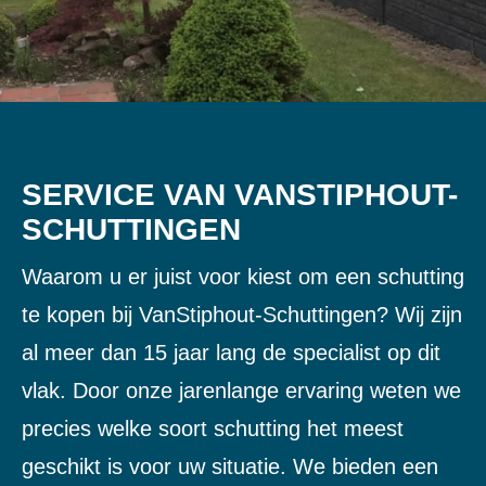
SERVICE VAN VANSTIPHOUT-
SCHUTTINGEN
Waarom u er juist voor kiest om een schutting
te kopen bij VanStiphout-Schuttingen? Wij zijn
al meer dan 15 jaar lang de specialist op dit
vlak. Door onze jarenlange ervaring weten we
precies welke soort schutting het meest
geschikt is voor uw situatie. We bieden een