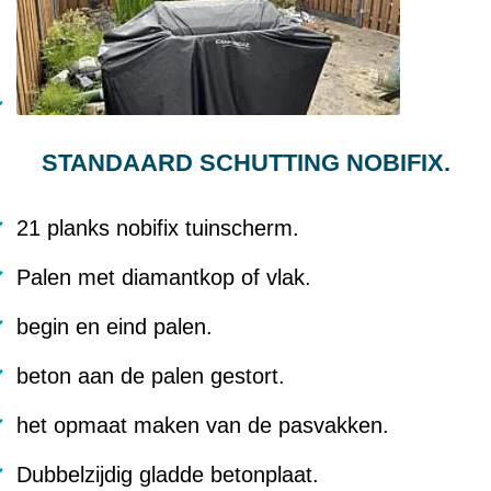
STANDAARD SCHUTTING NOBIFIX.
21 planks nobifix tuinscherm.
Palen met diamantkop of vlak.
begin en eind palen.
beton aan de palen gestort.
het opmaat maken van de pasvakken.
Dubbelzijdig gladde betonplaat.