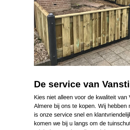
De service van Vanst
Kies niet alleen voor de kwaliteit va
Almere bij ons te kopen. Wij hebben
is onze service snel en klantvriendel
komen we bij u langs om de tuinschut