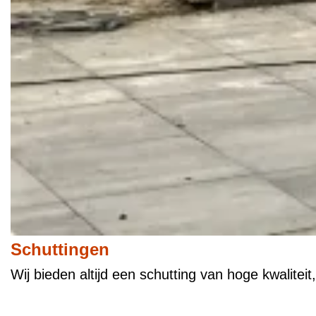
Schuttingen
Wij bieden altijd een schutting van hoge kwalitei