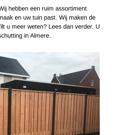
 Wij hebben een ruim assortiment
smaak en uw tuin past. Wij maken de
ilt u meer weten? Lees dan verder. U
schutting in Almere.