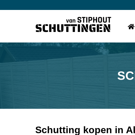
SC
Schutting kopen in A