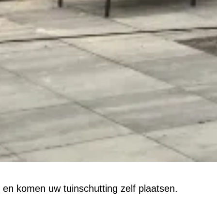
t, en komen uw tuinschutting zelf plaatsen.