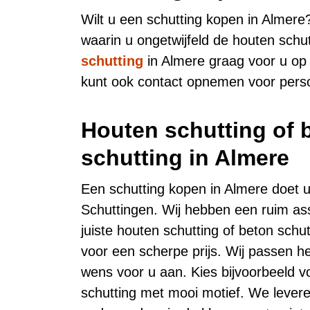
Wilt u een schutting kopen in Almere
waarin u ongetwijfeld de houten schu
schutting
in Almere graag voor u op
kunt ook contact opnemen voor persoon
Houten schutting of 
schutting in Almere
Een schutting kopen in Almere doet u
Schuttingen. Wij hebben een ruim as
juiste houten schutting of beton schut
voor een scherpe prijs. Wij passen 
wens voor u aan. Kies bijvoorbeeld v
schutting met mooi motief. We levere