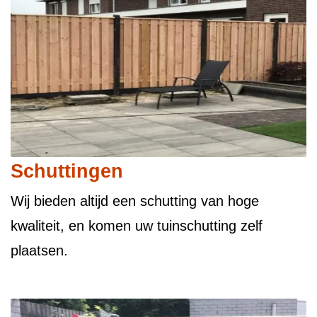
Schuttingen
Wij bieden altijd een schutting van hoge
kwaliteit, en komen uw tuinschutting zelf
plaatsen.