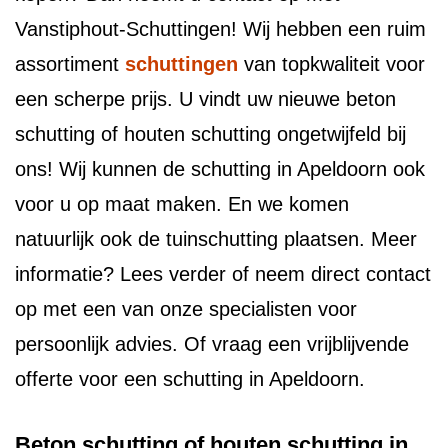
Vanstiphout-Schuttingen! Wij hebben een ruim
assortiment
schuttingen
van topkwaliteit voor
een scherpe prijs. U vindt uw nieuwe beton
schutting of houten schutting ongetwijfeld bij
ons! Wij kunnen de schutting in Apeldoorn ook
voor u op maat maken. En we komen
natuurlijk ook de tuinschutting plaatsen. Meer
informatie? Lees verder of neem direct contact
op met een van onze specialisten voor
persoonlijk advies. Of vraag een vrijblijvende
offerte voor een schutting in Apeldoorn.
Beton schutting of houten schutting in