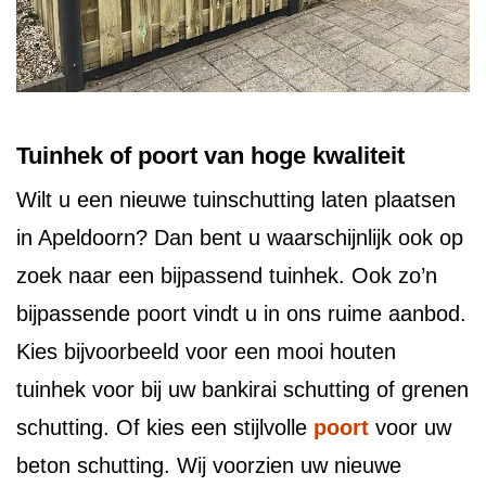
Tuinhek of poort van hoge kwaliteit
Wilt u een nieuwe tuinschutting laten plaatsen
in Apeldoorn? Dan bent u waarschijnlijk ook op
zoek naar een bijpassend tuinhek. Ook zo’n
bijpassende poort vindt u in ons ruime aanbod.
Kies bijvoorbeeld voor een mooi houten
tuinhek voor bij uw bankirai schutting of grenen
schutting. Of kies een stijlvolle
poort
voor uw
beton schutting. Wij voorzien uw nieuwe