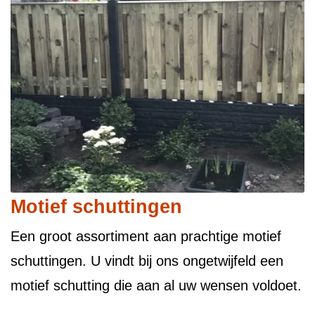
Motief schuttingen
Een groot assortiment aan prachtige motief
schuttingen. U vindt bij ons ongetwijfeld een
motief schutting die aan al uw wensen voldoet.