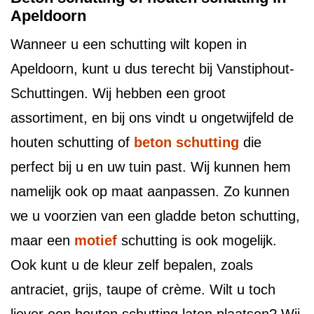
Apeldoorn
Wanneer u een schutting wilt kopen in
Apeldoorn, kunt u dus terecht bij Vanstiphout-
Schuttingen. Wij hebben een groot
assortiment, en bij ons vindt u ongetwijfeld de
houten schutting of
beton schutting
die
perfect bij u en uw tuin past. Wij kunnen hem
namelijk ook op maat aanpassen. Zo kunnen
we u voorzien van een gladde beton schutting,
maar een
motief
schutting is ook mogelijk.
Ook kunt u de kleur zelf bepalen, zoals
antraciet, grijs, taupe of crème. Wilt u toch