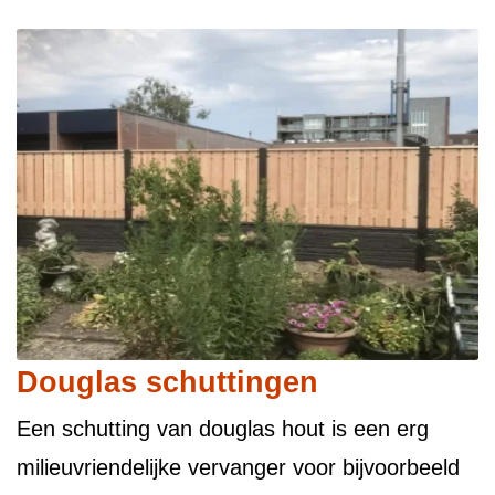
Douglas schuttingen
Een schutting van douglas hout is een erg
milieuvriendelijke vervanger voor bijvoorbeeld