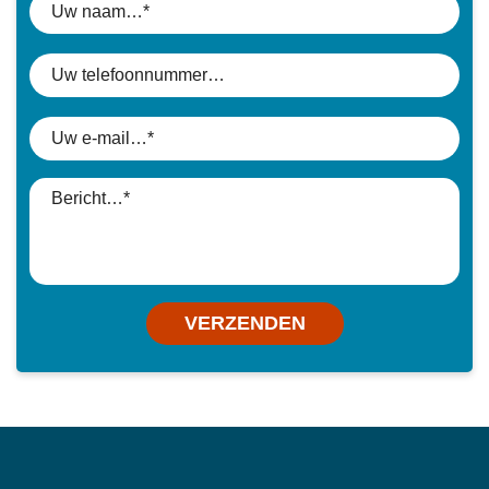
VERZENDEN