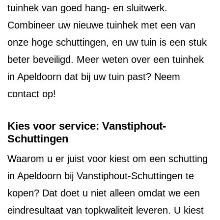
tuinhek van goed hang- en sluitwerk.
Combineer uw nieuwe tuinhek met een van
onze hoge schuttingen, en uw tuin is een stuk
beter beveiligd. Meer weten over een tuinhek
in Apeldoorn dat bij uw tuin past? Neem
contact op!
Kies voor service: Vanstiphout-
Schuttingen
Waarom u er juist voor kiest om een schutting
in Apeldoorn bij Vanstiphout-Schuttingen te
kopen? Dat doet u niet alleen omdat we een
eindresultaat van topkwaliteit leveren. U kiest