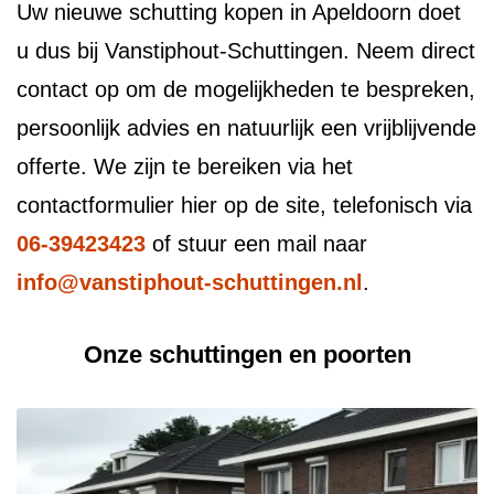
Uw nieuwe schutting kopen in Apeldoorn doet
u dus bij Vanstiphout-Schuttingen. Neem direct
contact op om de mogelijkheden te bespreken,
persoonlijk advies en natuurlijk een vrijblijvende
offerte. We zijn te bereiken via het
contactformulier hier op de site, telefonisch via
06-39423423
of stuur een mail naar
info@vanstiphout-schuttingen.nl
.
Onze schuttingen en poorten