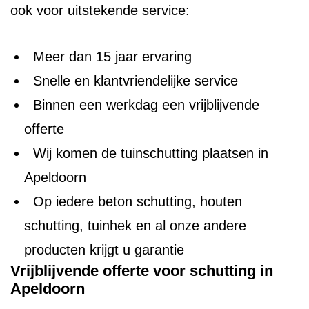
ook voor uitstekende service:
Meer dan 15 jaar ervaring
Snelle en klantvriendelijke service
Binnen een werkdag een vrijblijvende
offerte
Wij komen de tuinschutting plaatsen in
Apeldoorn
Op iedere beton schutting, houten
schutting, tuinhek en al onze andere
producten krijgt u garantie
Vrijblijvende offerte voor schutting in
Apeldoorn