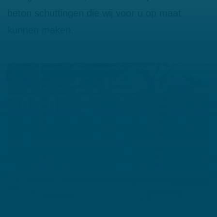
beton schuttingen die wij voor u op maat
kunnen maken.