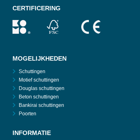
CERTIFICERING
MOGELIJKHEDEN
Schuttingen
Motief schuttingen
Douglas schuttingen
Beton schuttingen
Bankirai schuttingen
Poorten
INFORMATIE