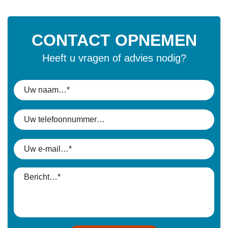
CONTACT OPNEMEN
Heeft u vragen of advies nodig?