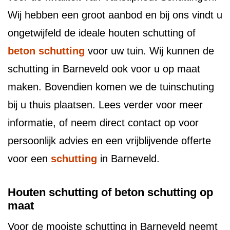
Wij hebben een groot aanbod en bij ons vindt u
ongetwijfeld de ideale houten schutting of
beton schutting
voor uw tuin. Wij kunnen de
schutting in Barneveld ook voor u op maat
maken. Bovendien komen we de tuinschuting
bij u thuis plaatsen. Lees verder voor meer
informatie, of neem direct contact op voor
persoonlijk advies en een vrijblijvende offerte
voor een
schutting
in Barneveld.
Houten schutting of beton schutting op
maat
Voor de mooiste schutting in Barneveld neemt