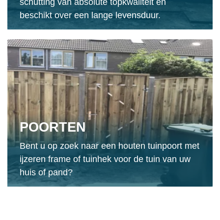
schutting van absolute topkwaliteit en
beschikt over een lange levensduur.
POORTEN
Bent u op zoek naar een houten tuinpoort met
ijzeren frame of tuinhek voor de tuin van uw
huis of pand?