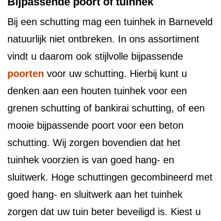
Bijpassende poort of tuinhek
Bij een schutting mag een tuinhek in Barneveld
natuurlijk niet ontbreken. In ons assortiment
vindt u daarom ook stijlvolle bijpassende
poorten
voor uw schutting. Hierbij kunt u
denken aan een houten tuinhek voor een
grenen schutting of bankirai schutting, of een
mooie bijpassende poort voor een beton
schutting. Wij zorgen bovendien dat het
tuinhek voorzien is van goed hang- en
sluitwerk. Hoge schuttingen gecombineerd met
goed hang- en sluitwerk aan het tuinhek
zorgen dat uw tuin beter beveiligd is. Kiest u