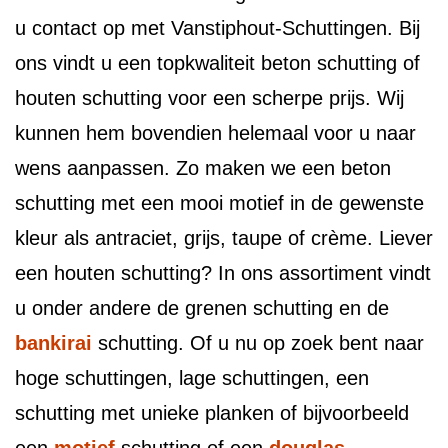
u contact op met Vanstiphout-Schuttingen. Bij
ons vindt u een topkwaliteit beton schutting of
houten schutting voor een scherpe prijs. Wij
kunnen hem bovendien helemaal voor u naar
wens aanpassen. Zo maken we een beton
schutting met een mooi motief in de gewenste
kleur als antraciet, grijs, taupe of crème. Liever
een houten schutting? In ons assortiment vindt
u onder andere de grenen schutting en de
bankirai
schutting. Of u nu op zoek bent naar
hoge schuttingen, lage schuttingen, een
schutting met unieke planken of bijvoorbeeld