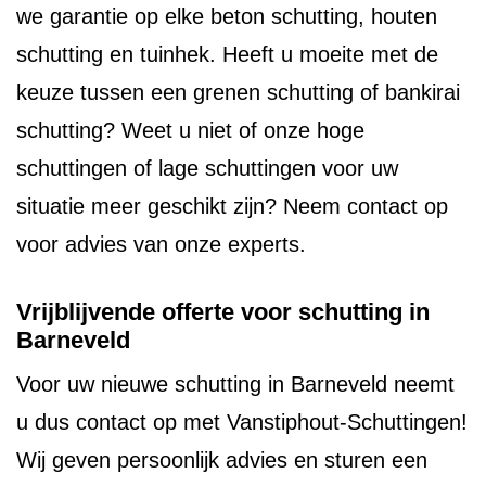
we garantie op elke beton schutting, houten
schutting en tuinhek. Heeft u moeite met de
keuze tussen een grenen schutting of bankirai
schutting? Weet u niet of onze hoge
schuttingen of lage schuttingen voor uw
situatie meer geschikt zijn? Neem contact op
voor advies van onze experts.
Vrijblijvende offerte voor schutting in
Barneveld
Voor uw nieuwe schutting in Barneveld neemt
u dus contact op met Vanstiphout-Schuttingen!
Wij geven persoonlijk advies en sturen een