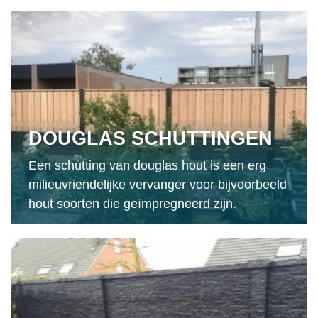
DOUGLAS SCHUTTINGEN
Een schutting van douglas hout is een erg
milieuvriendelijke vervanger voor bijvoorbeeld
hout soorten die geïmpregneerd zijn.