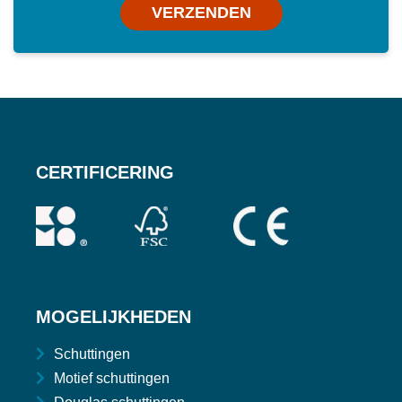
VERZENDEN
CERTIFICERING
MOGELIJKHEDEN
Schuttingen
Motief schuttingen