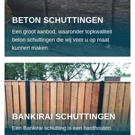
BETON SCHUTTINGEN
Een groot aanbod, waaronder topkwaliteit
beton schuttingen die wij voor u op maat
kunnen maken.
BANKIRAI SCHUTTINGEN
Een Bankirai schutting is een hardhouten