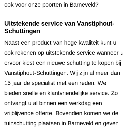
ook voor onze poorten in Barneveld?
Uitstekende service van Vanstiphout-
Schuttingen
Naast een product van hoge kwaliteit kunt u
ook rekenen op uitstekende service wanneer u
ervoor kiest een nieuwe schutting te kopen bij
Vanstiphout-Schuttingen. Wij zijn al meer dan
15 jaar de specialist met een reden. We
bieden snelle en klantvriendelijke service. Zo
ontvangt u al binnen een werkdag een
vrijblijvende offerte. Bovendien komen we de
tuinschutting plaatsen in Barneveld en geven