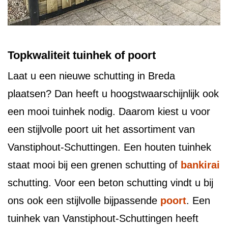
Topkwaliteit tuinhek of poort
Laat u een nieuwe schutting in Breda
plaatsen? Dan heeft u hoogstwaarschijnlijk ook
een mooi tuinhek nodig. Daarom kiest u voor
een stijlvolle poort uit het assortiment van
Vanstiphout-Schuttingen. Een houten tuinhek
staat mooi bij een grenen schutting of
bankirai
schutting. Voor een beton schutting vindt u bij
ons ook een stijlvolle bijpassende
poort
. Een
tuinhek van Vanstiphout-Schuttingen heeft