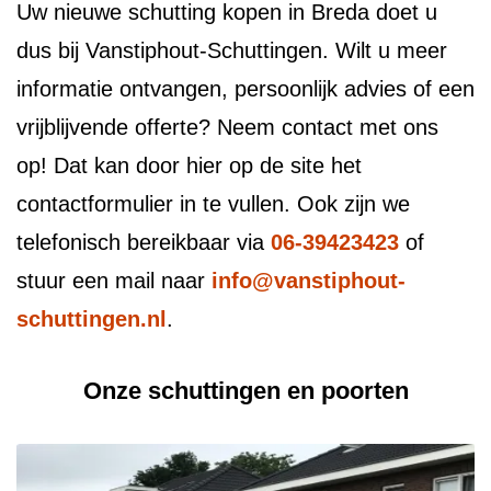
Uw nieuwe schutting kopen in Breda doet u
dus bij Vanstiphout-Schuttingen. Wilt u meer
informatie ontvangen, persoonlijk advies of een
vrijblijvende offerte? Neem contact met ons
op! Dat kan door hier op de site het
contactformulier in te vullen. Ook zijn we
telefonisch bereikbaar via
06-39423423
of
stuur een mail naar
info@vanstiphout-
schuttingen.nl
.
Onze schuttingen en poorten