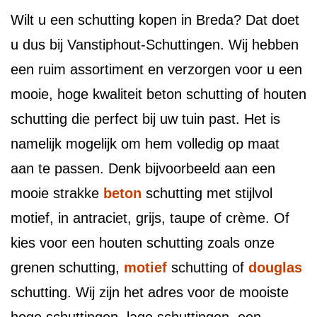
Wilt u een schutting kopen in Breda? Dat doet
u dus bij Vanstiphout-Schuttingen. Wij hebben
een ruim assortiment en verzorgen voor u een
mooie, hoge kwaliteit beton schutting of houten
schutting die perfect bij uw tuin past. Het is
namelijk mogelijk om hem volledig op maat
aan te passen. Denk bijvoorbeeld aan een
mooie strakke
beton
schutting met stijlvol
motief, in antraciet, grijs, taupe of crème. Of
kies voor een houten schutting zoals onze
grenen schutting,
motief
schutting of
douglas
schutting. Wij zijn het adres voor de mooiste