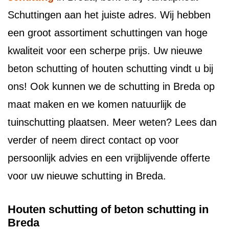
Schuttingen aan het juiste adres. Wij hebben
een groot assortiment schuttingen van hoge
kwaliteit voor een scherpe prijs. Uw nieuwe
beton schutting of houten schutting vindt u bij
ons! Ook kunnen we de schutting in Breda op
maat maken en we komen natuurlijk de
tuinschutting plaatsen. Meer weten? Lees dan
verder of neem direct contact op voor
persoonlijk advies en een vrijblijvende offerte
voor uw nieuwe schutting in Breda.
Houten schutting of beton schutting in
Breda