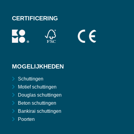
CERTIFICERING
MOGELIJKHEDEN
Schuttingen
Motief schuttingen
Douglas schuttingen
Beton schuttingen
Bankirai schuttingen
Poorten