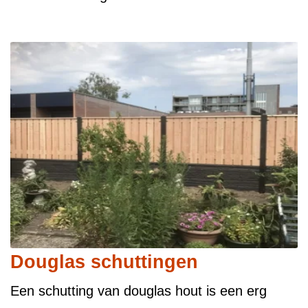
Douglas schuttingen
Een schutting van douglas hout is een erg