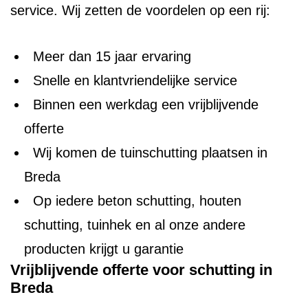
service. Wij zetten de voordelen op een rij:
Meer dan 15 jaar ervaring
Snelle en klantvriendelijke service
Binnen een werkdag een vrijblijvende
offerte
Wij komen de tuinschutting plaatsen in
Breda
Op iedere beton schutting, houten
schutting, tuinhek en al onze andere
producten krijgt u garantie
Vrijblijvende offerte voor schutting in
Breda