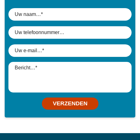
VERZENDEN