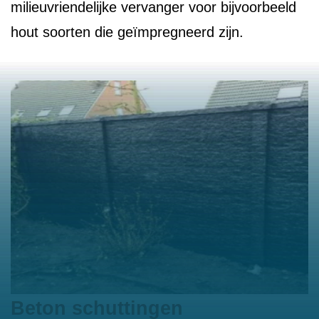
milieuvriendelijke vervanger voor bijvoorbeeld
hout soorten die geïmpregneerd zijn.
Beton schuttingen