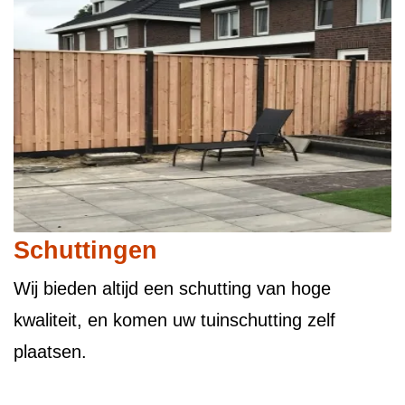
Schuttingen
Wij bieden altijd een schutting van hoge
kwaliteit, en komen uw tuinschutting zelf
plaatsen.