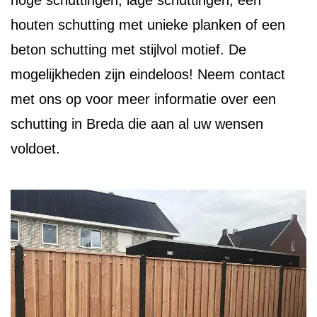
hoge schuttingen, lage schuttingen, een
houten schutting met unieke planken of een
beton schutting met stijlvol motief. De
mogelijkheden zijn eindeloos! Neem contact
met ons op voor meer informatie over een
schutting in Breda die aan al uw wensen
voldoet.