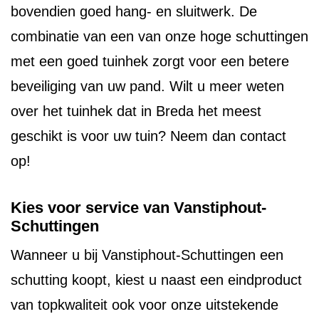
bovendien goed hang- en sluitwerk. De
combinatie van een van onze hoge schuttingen
met een goed tuinhek zorgt voor een betere
beveiliging van uw pand. Wilt u meer weten
over het tuinhek dat in Breda het meest
geschikt is voor uw tuin? Neem dan contact
op!
Kies voor service van Vanstiphout-
Schuttingen
Wanneer u bij Vanstiphout-Schuttingen een
schutting koopt, kiest u naast een eindproduct
van topkwaliteit ook voor onze uitstekende