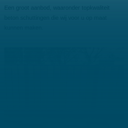
Een groot aanbod, waaronder topkwaliteit
beton schuttingen die wij voor u op maat
kunnen maken.