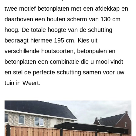
twee motief betonplaten met een afdekkap en
daarboven een houten scherm van 130 cm
hoog. De totale hoogte van de schutting
bedraagt hiermee 195 cm. Kies uit
verschillende houtsoorten, betonpalen en
betonplaten een combinatie die u mooi vindt
en stel de perfecte schutting samen voor uw
tuin in Weert.