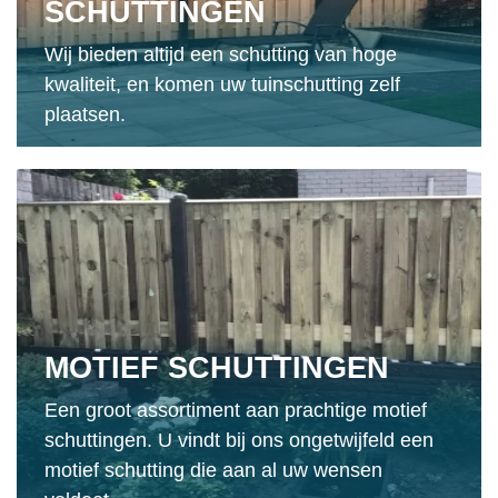
SCHUTTINGEN
Wij bieden altijd een schutting van hoge
kwaliteit, en komen uw tuinschutting zelf
plaatsen.
MOTIEF SCHUTTINGEN
Een groot assortiment aan prachtige motief
schuttingen. U vindt bij ons ongetwijfeld een
motief schutting die aan al uw wensen