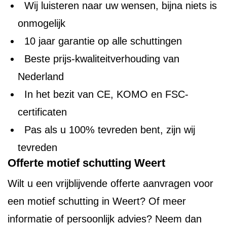
Wij luisteren naar uw wensen, bijna niets is
onmogelijk
10 jaar garantie op alle schuttingen
Beste prijs-kwaliteitverhouding van
Nederland
In het bezit van CE, KOMO en FSC-
certificaten
Pas als u 100% tevreden bent, zijn wij
tevreden
Offerte motief schutting Weert
Wilt u een vrijblijvende offerte aanvragen voor
een motief schutting in Weert? Of meer
informatie of persoonlijk advies? Neem dan