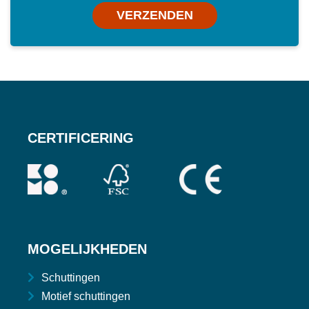
VERZENDEN
CERTIFICERING
MOGELIJKHEDEN
Schuttingen
Motief schuttingen