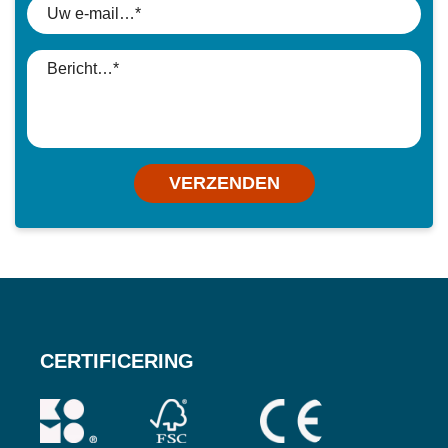
VERZENDEN
CERTIFICERING