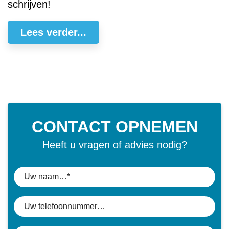
schrijven!
Lees verder...
CONTACT OPNEMEN
Heeft u vragen of advies nodig?