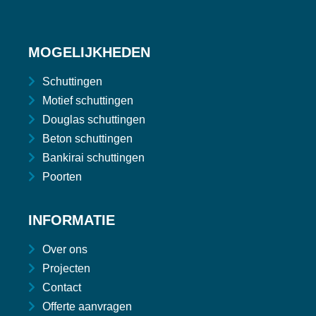
MOGELIJKHEDEN
Schuttingen
Motief schuttingen
Douglas schuttingen
Beton schuttingen
Bankirai schuttingen
Poorten
INFORMATIE
Over ons
Projecten
Contact
Offerte aanvragen