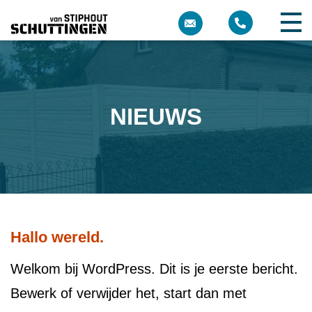
NIEUWS
Hallo wereld.
Welkom bij WordPress. Dit is je eerste bericht.
Bewerk of verwijder het, start dan met