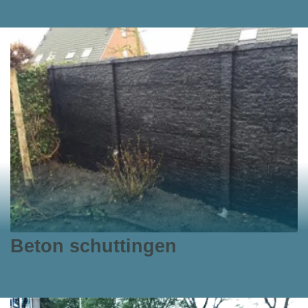
Beton schuttingen