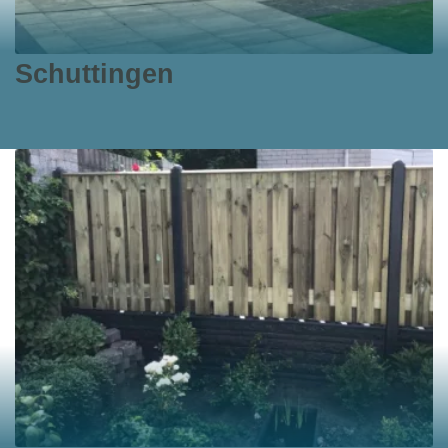
Schuttingen