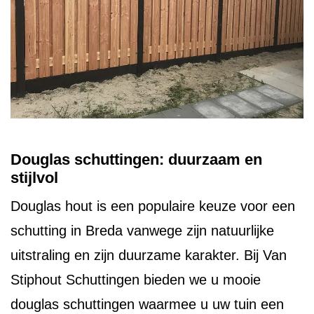
Douglas schuttingen: duurzaam en
stijlvol
Douglas hout is een populaire keuze voor een
schutting in Breda vanwege zijn natuurlijke
uitstraling en zijn duurzame karakter. Bij Van
Stiphout Schuttingen bieden we u mooie
douglas schuttingen waarmee u uw tuin een