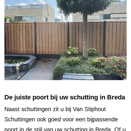
De juiste poort bij uw schutting in Breda
Naast schuttingen zit u bij Van Stiphout
Schuttingen ook goed voor een bijpassende
poort in de stijl van uw schutting in Breda. Of u