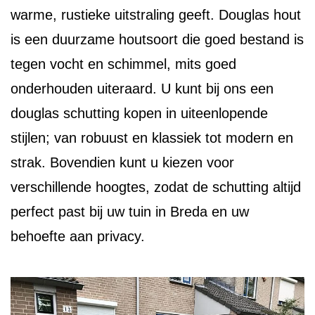
warme, rustieke uitstraling geeft. Douglas hout
is een duurzame houtsoort die goed bestand is
tegen vocht en schimmel, mits goed
onderhouden uiteraard. U kunt bij ons een
douglas schutting kopen in uiteenlopende
stijlen; van robuust en klassiek tot modern en
strak. Bovendien kunt u kiezen voor
verschillende hoogtes, zodat de schutting altijd
perfect past bij uw tuin in Breda en uw
behoefte aan privacy.