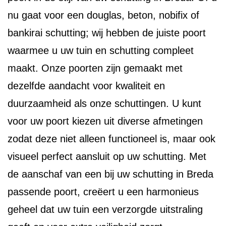
nu gaat voor een douglas, beton, nobifix of
bankirai schutting; wij hebben de juiste poort
waarmee u uw tuin en schutting compleet
maakt. Onze poorten zijn gemaakt met
dezelfde aandacht voor kwaliteit en
duurzaamheid als onze schuttingen. U kunt
voor uw poort kiezen uit diverse afmetingen
zodat deze niet alleen functioneel is, maar ook
visueel perfect aansluit op uw schutting. Met
de aanschaf van een bij uw schutting in Breda
passende poort, creëert u een harmonieus
geheel dat uw tuin een verzorgde uitstraling