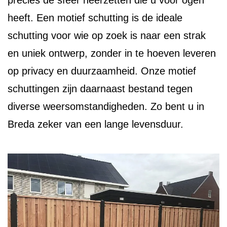
precies de sfeer neerzetten die u voor ogen
heeft. Een motief schutting is de ideale
schutting voor wie op zoek is naar een strak
en uniek ontwerp, zonder in te hoeven leveren
op privacy en duurzaamheid. Onze motief
schuttingen zijn daarnaast bestand tegen
diverse weersomstandigheden. Zo bent u in
Breda zeker van een lange levensduur.