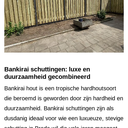
Bankirai schuttingen: luxe en
duurzaamheid gecombineerd
Bankirai hout is een tropische hardhoutsoort
die beroemd is geworden door zijn hardheid en
duurzaamheid. Bankirai schuttingen zijn als
dusdanig ideaal voor wie een luxueuze, stevige