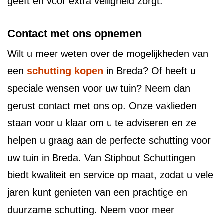
geeft en voor extra veiligheid zorgt.
Contact met ons opnemen
Wilt u meer weten over de mogelijkheden van
een
schutting kopen
in Breda? Of heeft u
speciale wensen voor uw tuin? Neem dan
gerust contact met ons op. Onze vaklieden
staan voor u klaar om u te adviseren en ze
helpen u graag aan de perfecte schutting voor
uw tuin in Breda. Van Stiphout Schuttingen
biedt kwaliteit en service op maat, zodat u vele
jaren kunt genieten van een prachtige en
duurzame schutting. Neem voor meer