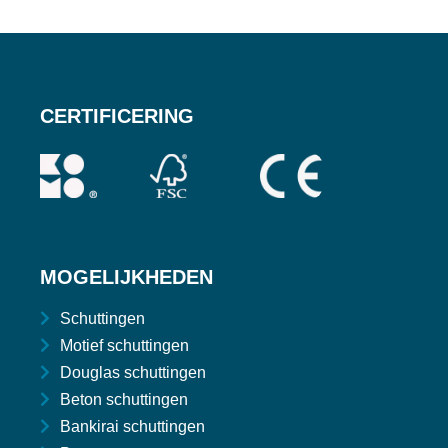
CERTIFICERING
MOGELIJKHEDEN
Schuttingen
Motief schuttingen
Douglas schuttingen
Beton schuttingen
Bankirai schuttingen