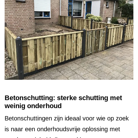
Betonschutting: sterke schutting met
weinig onderhoud
Betonschuttingen zijn ideaal voor wie op zoek
is naar een onderhoudsvrije oplossing met