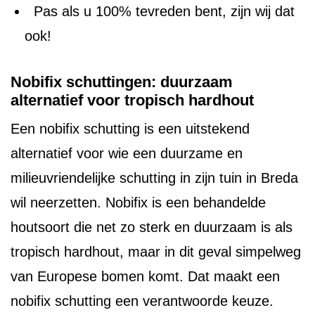
Pas als u 100% tevreden bent, zijn wij dat
ook!
Nobifix schuttingen: duurzaam
alternatief voor tropisch hardhout
Een nobifix schutting is een uitstekend
alternatief voor wie een duurzame en
milieuvriendelijke schutting in zijn tuin in Breda
wil neerzetten. Nobifix is een behandelde
houtsoort die net zo sterk en duurzaam is als
tropisch hardhout, maar in dit geval simpelweg
van Europese bomen komt. Dat maakt een
nobifix schutting een verantwoorde keuze.