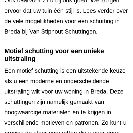
Ook daarvoor zit u bij ons goed. We zorgen
ervoor dat uw tuin één stijl is. Lees verder over
de vele mogelijkheden voor een schutting in
Breda bij Van Stiphout Schuttingen.
Motief schutting voor een unieke
uitstraling
Een motief schutting is een uitstekende keuze
als u een moderne en onderscheidende
uitstraling wilt voor uw woning in Breda. Deze
schuttingen zijn namelijk gemaakt van
hoogwaardige materialen en te krijgen in
verschillende motieven en patronen. Zo kunt u