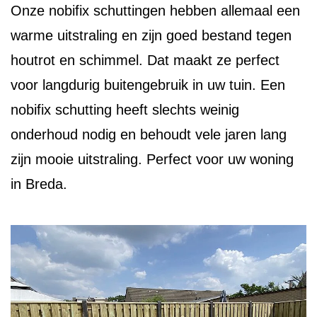
Onze nobifix schuttingen hebben allemaal een
warme uitstraling en zijn goed bestand tegen
houtrot en schimmel. Dat maakt ze perfect
voor langdurig buitengebruik in uw tuin. Een
nobifix schutting heeft slechts weinig
onderhoud nodig en behoudt vele jaren lang
zijn mooie uitstraling. Perfect voor uw woning
in Breda.