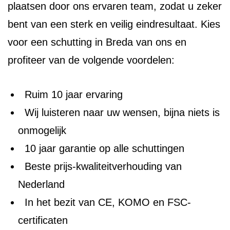
plaatsen door ons ervaren team, zodat u zeker
bent van een sterk en veilig eindresultaat. Kies
voor een schutting in Breda van ons en
profiteer van de volgende voordelen:
Ruim 10 jaar ervaring
Wij luisteren naar uw wensen, bijna niets is
onmogelijk
10 jaar garantie op alle schuttingen
Beste prijs-kwaliteitverhouding van
Nederland
In het bezit van CE, KOMO en FSC-
certificaten