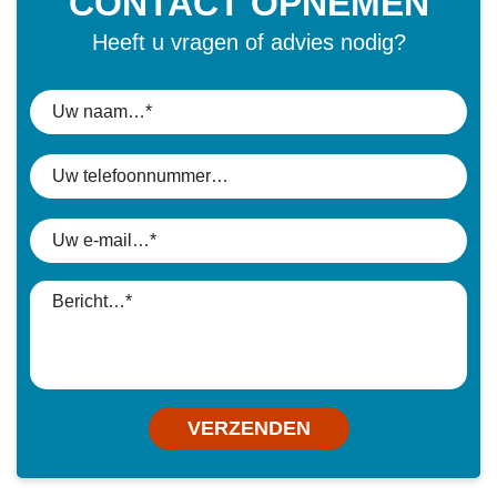
CONTACT OPNEMEN
Heeft u vragen of advies nodig?
VERZENDEN