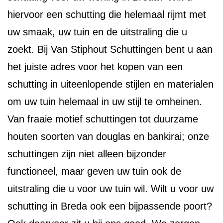
hiervoor een schutting die helemaal rijmt met
uw smaak, uw tuin en de uitstraling die u
zoekt. Bij Van Stiphout Schuttingen bent u aan
het juiste adres voor het kopen van een
schutting in uiteenlopende stijlen en materialen
om uw tuin helemaal in uw stijl te omheinen.
Van fraaie motief schuttingen tot duurzame
houten soorten van douglas en bankirai; onze
schuttingen zijn niet alleen bijzonder
functioneel, maar geven uw tuin ook de
uitstraling die u voor uw tuin wil. Wilt u voor uw
schutting in Breda ook een bijpassende poort?