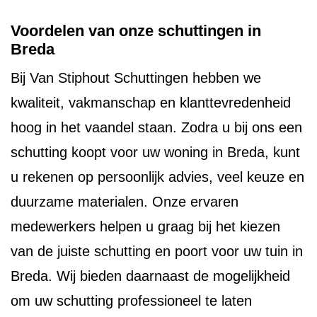
Voordelen van onze schuttingen in
Breda
Bij Van Stiphout Schuttingen hebben we
kwaliteit, vakmanschap en klanttevredenheid
hoog in het vaandel staan. Zodra u bij ons een
schutting koopt voor uw woning in Breda, kunt
u rekenen op persoonlijk advies, veel keuze en
duurzame materialen. Onze ervaren
medewerkers helpen u graag bij het kiezen
van de juiste schutting en poort voor uw tuin in
Breda. Wij bieden daarnaast de mogelijkheid
om uw schutting professioneel te laten