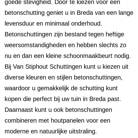
goede stevigheid. Door te kiezen voor een
betonschutting geniet u in Breda van een lange
levensduur en minimaal onderhoud.
Betonschuttingen zijn bestand tegen heftige
weersomstandigheden en hebben slechts zo
nu en dan een kleine schoonmaakbeurt nodig.
Bij Van Stiphout Schuttingen kunt u kiezen uit
diverse kleuren en stijlen betonschuttingen,
waardoor u gemakkelijk de schutting kunt
kopen die perfect bij uw tuin in Breda past.
Daarnaast kunt u ook betonschuttingen
combineren met houtpanelen voor een
moderne en natuurlijke uitstraling.