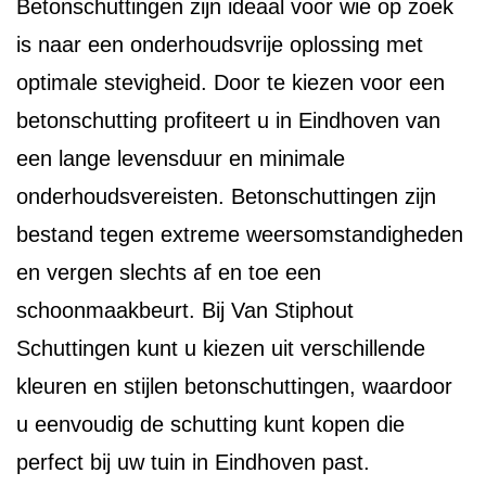
Betonschuttingen zijn ideaal voor wie op zoek
is naar een onderhoudsvrije oplossing met
optimale stevigheid. Door te kiezen voor een
betonschutting profiteert u in Eindhoven van
een lange levensduur en minimale
onderhoudsvereisten. Betonschuttingen zijn
bestand tegen extreme weersomstandigheden
en vergen slechts af en toe een
schoonmaakbeurt. Bij Van Stiphout
Schuttingen kunt u kiezen uit verschillende
kleuren en stijlen betonschuttingen, waardoor
u eenvoudig de schutting kunt kopen die
perfect bij uw tuin in Eindhoven past.