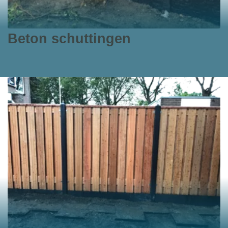
Beton schuttingen