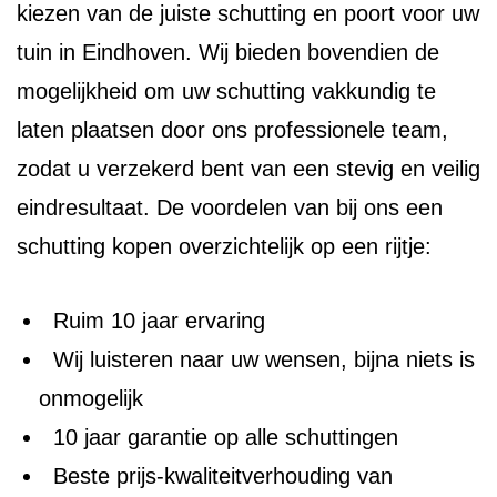
kiezen van de juiste schutting en poort voor uw
tuin in Eindhoven. Wij bieden bovendien de
mogelijkheid om uw schutting vakkundig te
laten plaatsen door ons professionele team,
zodat u verzekerd bent van een stevig en veilig
eindresultaat. De voordelen van bij ons een
schutting kopen overzichtelijk op een rijtje:
Ruim 10 jaar ervaring
Wij luisteren naar uw wensen, bijna niets is
onmogelijk
10 jaar garantie op alle schuttingen
Beste prijs-kwaliteitverhouding van