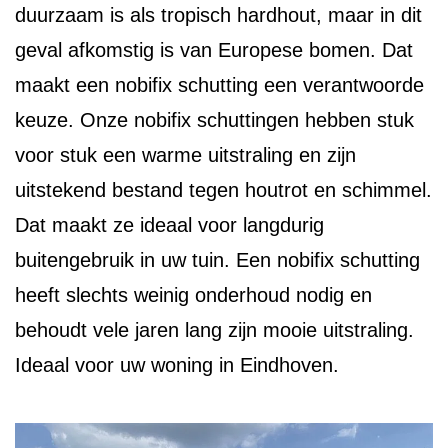
duurzaam is als tropisch hardhout, maar in dit
geval afkomstig is van Europese bomen. Dat
maakt een nobifix schutting een verantwoorde
keuze. Onze nobifix schuttingen hebben stuk
voor stuk een warme uitstraling en zijn
uitstekend bestand tegen houtrot en schimmel.
Dat maakt ze ideaal voor langdurig
buitengebruik in uw tuin. Een nobifix schutting
heeft slechts weinig onderhoud nodig en
behoudt vele jaren lang zijn mooie uitstraling.
Ideaal voor uw woning in Eindhoven.