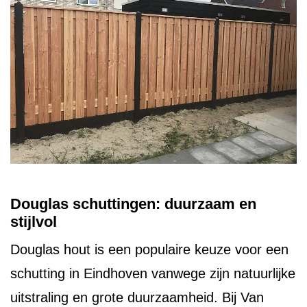
Douglas schuttingen: duurzaam en
stijlvol
Douglas hout is een populaire keuze voor een
schutting in Eindhoven vanwege zijn natuurlijke
uitstraling en grote duurzaamheid. Bij Van