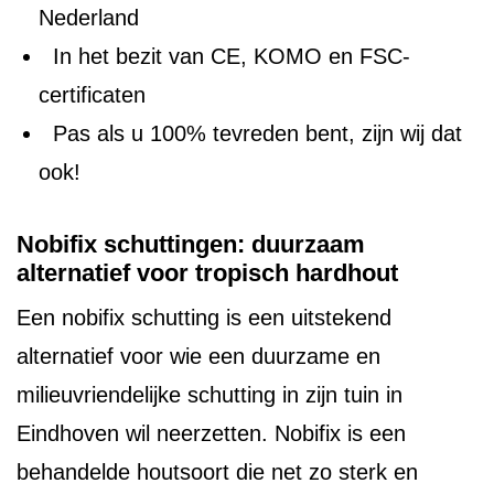
Nederland
In het bezit van CE, KOMO en FSC-
certificaten
Pas als u 100% tevreden bent, zijn wij dat
ook!
Nobifix schuttingen: duurzaam
alternatief voor tropisch hardhout
Een nobifix schutting is een uitstekend
alternatief voor wie een duurzame en
milieuvriendelijke schutting in zijn tuin in
Eindhoven wil neerzetten. Nobifix is een
behandelde houtsoort die net zo sterk en