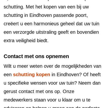
schutting. Met het kopen van een bij uw
schutting in Eindhoven passende poort,
creëert u een harmonieus geheel dat uw tuin
een verzorgde uitstraling geeft en bovendien
extra veiligheid biedt.
Contact met ons opnemen
Wilt u meer weten over de mogelijkheden van
een
schutting kopen
in Eindhoven? Of heeft
u specifieke wensen voor uw tuin? Neem dan
gerust contact met ons op. Onze
medewerkers staan voor u klaar om u te