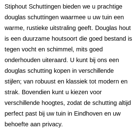
Stiphout Schuttingen bieden we u prachtige
douglas schuttingen waarmee u uw tuin een
warme, rustieke uitstraling geeft. Douglas hout
is een duurzame houtsoort die goed bestand is
tegen vocht en schimmel, mits goed
onderhouden uiteraard. U kunt bij ons een
douglas schutting kopen in verschillende
stijlen; van robuust en klassiek tot modern en
strak. Bovendien kunt u kiezen voor
verschillende hoogtes, zodat de schutting altijd
perfect past bij uw tuin in Eindhoven en uw
behoefte aan privacy.