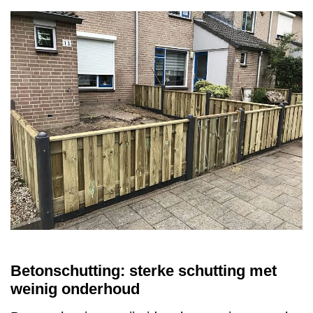
Betonschutting: sterke schutting met
weinig onderhoud