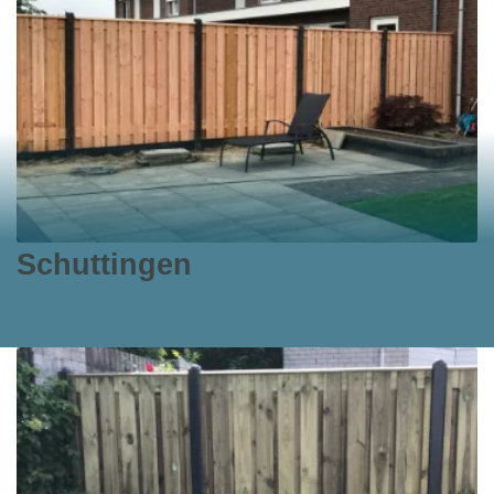
Schuttingen