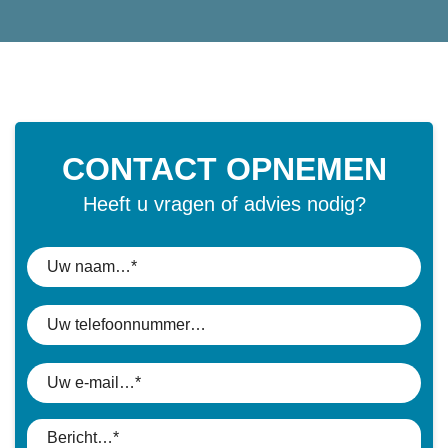
CONTACT OPNEMEN
Heeft u vragen of advies nodig?