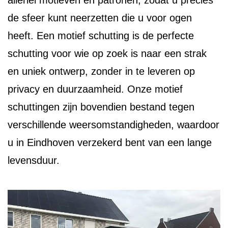
allerlei motieven en patronen, zodat u precies
de sfeer kunt neerzetten die u voor ogen
heeft. Een motief schutting is de perfecte
schutting voor wie op zoek is naar een strak
en uniek ontwerp, zonder in te leveren op
privacy en duurzaamheid. Onze motief
schuttingen zijn bovendien bestand tegen
verschillende weersomstandigheden, waardoor
u in Eindhoven verzekerd bent van een lange
levensduur.