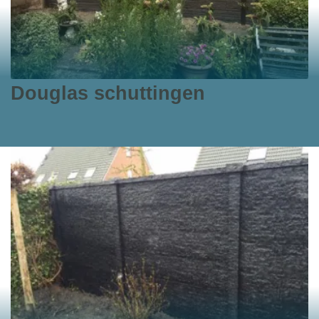
Douglas schuttingen