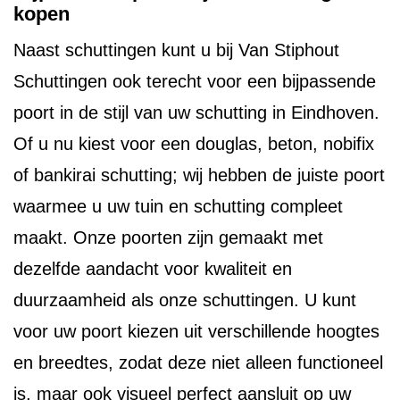
kopen
Naast schuttingen kunt u bij Van Stiphout
Schuttingen ook terecht voor een bijpassende
poort in de stijl van uw schutting in Eindhoven.
Of u nu kiest voor een douglas, beton, nobifix
of bankirai schutting; wij hebben de juiste poort
waarmee u uw tuin en schutting compleet
maakt. Onze poorten zijn gemaakt met
dezelfde aandacht voor kwaliteit en
duurzaamheid als onze schuttingen. U kunt
voor uw poort kiezen uit verschillende hoogtes
en breedtes, zodat deze niet alleen functioneel
is, maar ook visueel perfect aansluit op uw