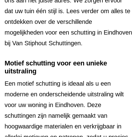
ons aan het juiste adres. We zorgen ervoor
dat uw tuin één stijl is. Lees verder om alles te
ontdekken over de verschillende
mogelijkheden voor een schutting in Eindhoven
bij Van Stiphout Schuttingen.
Motief schutting voor een unieke
uitstraling
Een motief schutting is ideaal als u een
moderne en onderscheidende uitstraling wilt
voor uw woning in Eindhoven. Deze
schuttingen zijn namelijk gemaakt van
hoogwaardige materialen en verkrijgbaar in