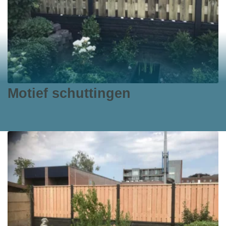
Motief schuttingen