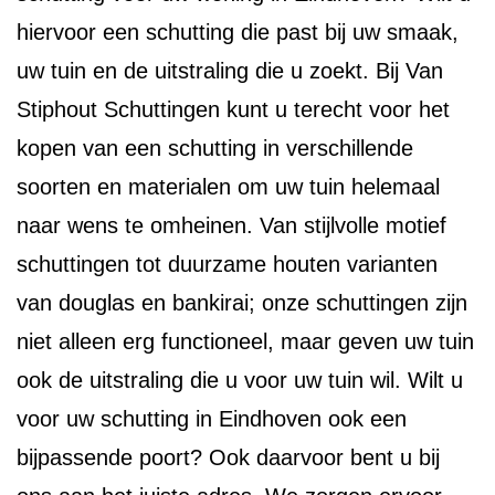
hiervoor een schutting die past bij uw smaak,
uw tuin en de uitstraling die u zoekt. Bij Van
Stiphout Schuttingen kunt u terecht voor het
kopen van een schutting in verschillende
soorten en materialen om uw tuin helemaal
naar wens te omheinen. Van stijlvolle motief
schuttingen tot duurzame houten varianten
van douglas en bankirai; onze schuttingen zijn
niet alleen erg functioneel, maar geven uw tuin
ook de uitstraling die u voor uw tuin wil. Wilt u
voor uw schutting in Eindhoven ook een
bijpassende poort? Ook daarvoor bent u bij