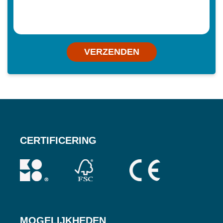
VERZENDEN
CERTIFICERING
MOGELIJKHEDEN