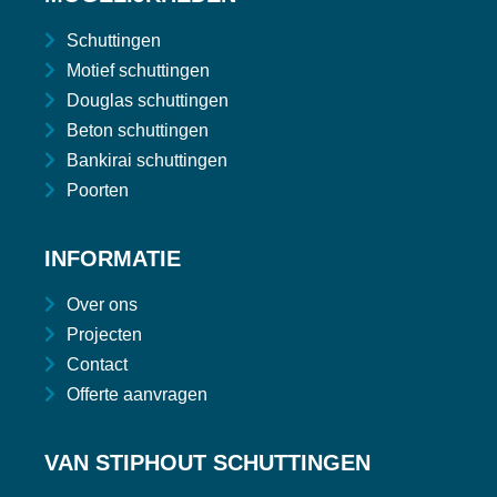
Schuttingen
Motief schuttingen
Douglas schuttingen
Beton schuttingen
Bankirai schuttingen
Poorten
INFORMATIE
Over ons
Projecten
Contact
Offerte aanvragen
VAN STIPHOUT SCHUTTINGEN