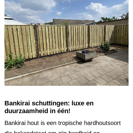
Bankirai schuttingen: luxe en
duurzaamheid in één!
Bankirai hout is een tropische hardhoutsoort