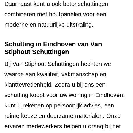
Daarnaast kunt u ook betonschuttingen
combineren met houtpanelen voor een
moderne en natuurlijke uitstraling.
Schutting in Eindhoven van Van
Stiphout Schuttingen
Bij Van Stiphout Schuttingen hechten we
waarde aan kwaliteit, vakmanschap en
klanttevredenheid. Zodra u bij ons een
schutting koopt voor uw woning in Eindhoven,
kunt u rekenen op persoonlijk advies, een
ruime keuze en duurzame materialen. Onze
ervaren medewerkers helpen u graag bij het