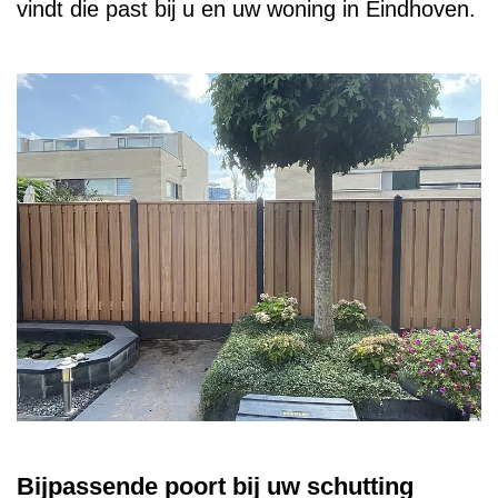
vindt die past bij u en uw woning in Eindhoven.
Bijpassende poort bij uw schutting