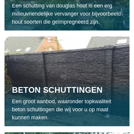
Een schutting van douglas hout is een erg
milieuvriendelijke vervanger voor bijvoorbeeld
hout soorten die geïmpregneerd zijn.
BETON SCHUTTINGEN
Een groot aanbod, waaronder topkwaliteit
beton schuttingen die wij voor u op maat
kunnen maken.