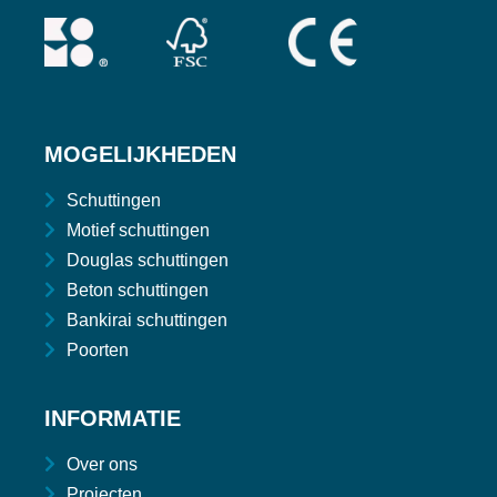
MOGELIJKHEDEN
Schuttingen
Motief schuttingen
Douglas schuttingen
Beton schuttingen
Bankirai schuttingen
Poorten
INFORMATIE
Over ons
Projecten