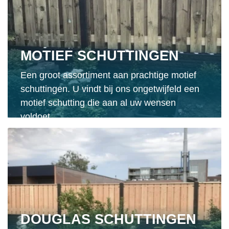
MOTIEF SCHUTTINGEN
Een groot assortiment aan prachtige motief
schuttingen. U vindt bij ons ongetwijfeld een
motief schutting die aan al uw wensen
voldoet.
DOUGLAS SCHUTTINGEN