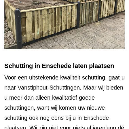
Schutting in Enschede laten plaatsen
Voor een uitstekende kwaliteit schutting, gaat u
naar Vanstiphout-Schuttingen. Maar wij bieden
u meer dan alleen kwalitatief goede
schuttingen, want wij komen uw nieuwe
schutting ook nog eens bij u in Enschede
plaatsen. Wij zijn niet voor niets al jarenlang dé