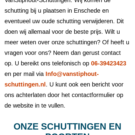
VanStiphout-Schuttingen. Wij komen de
schutting bij u plaatsen in Enschede en
eventueel uw oude schutting verwijderen. Dit
doen wij allemaal voor de beste prijs. Wilt u
meer weten over onze schuttingen? Of heeft u
vragen voor ons? Neem dan gerust contact
op. U bereikt ons telefonisch op
06-39423423
en per mail via
Info@vanstiphout-
schuttingen.nl
. U kunt ook een bericht voor
ons achterlaten door het contactformulier op
de website in te vullen.
ONZE SCHUTTINGEN EN