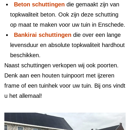
Beton schuttingen
die gemaakt zijn van
topkwaliteit beton. Ook zijn deze schutting
op maat te maken voor uw tuin in Enschede.
Bankirai schuttingen
die over een lange
levensduur en absolute topkwaliteit hardhout
beschikken.
Naast schuttingen verkopen wij ook poorten.
Denk aan een houten tuinpoort met ijzeren
frame of een tuinhek voor uw tuin. Bij ons vindt
u het allemaal!