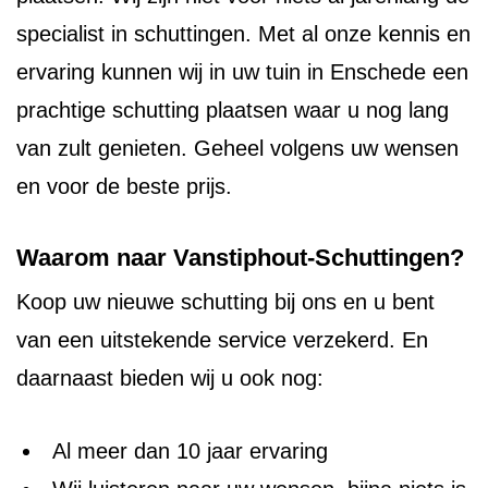
specialist in schuttingen. Met al onze kennis en
ervaring kunnen wij in uw tuin in Enschede een
prachtige schutting plaatsen waar u nog lang
van zult genieten. Geheel volgens uw wensen
en voor de beste prijs.
Waarom naar Vanstiphout-Schuttingen?
Koop uw nieuwe schutting bij ons en u bent
van een uitstekende service verzekerd. En
daarnaast bieden wij u ook nog:
Al meer dan 10 jaar ervaring