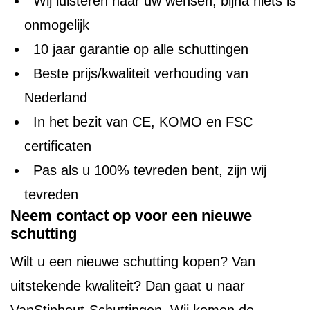
Wij luisteren naar uw wensen, bijna niets is
onmogelijk
10 jaar garantie op alle schuttingen
Beste prijs/kwaliteit verhouding van
Nederland
In het bezit van CE, KOMO en FSC
certificaten
Pas als u 100% tevreden bent, zijn wij
tevreden
Neem contact op voor een nieuwe
schutting
Wilt u een nieuwe schutting kopen? Van
uitstekende kwaliteit? Dan gaat u naar