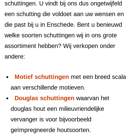
schuttingen. U vindt bij ons dus ongetwijfeld
een schutting die voldoet aan uw wensen en
die past bij u in Enschede. Bent u benieuwd
welke soorten schuttingen wij in ons grote
assortiment hebben? Wij verkopen onder
andere:
Motief schuttingen
met een breed scala
aan verschillende motieven.
Douglas schuttingen
waarvan het
douglas hout een milieuvriendelijke
vervanger is voor bijvoorbeeld
geïmpregneerde houtsoorten.