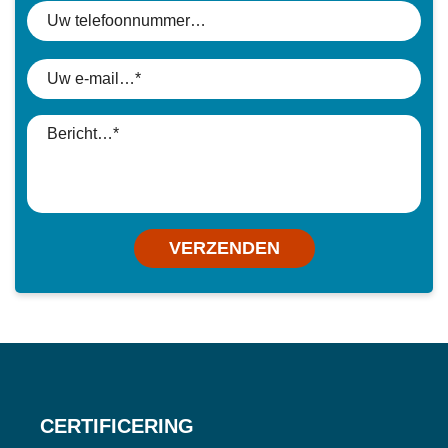
VERZENDEN
CERTIFICERING