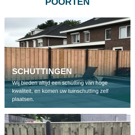
POORTEN
SCHUTTINGEN
Wij bieden altijd een schutting van hoge
kwaliteit, en komen uw tuinschutting zelf
plaatsen.