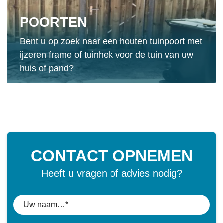
POORTEN
Bent u op zoek naar een houten tuinpoort met
ijzeren frame of tuinhek voor de tuin van uw
huis of pand?
CONTACT OPNEMEN
Heeft u vragen of advies nodig?