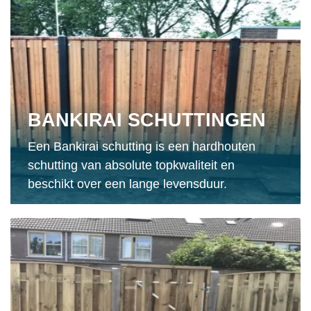
BANKIRAI SCHUTTINGEN
Een Bankirai schutting is een hardhouten
schutting van absolute topkwaliteit en
beschikt over een lange levensduur.