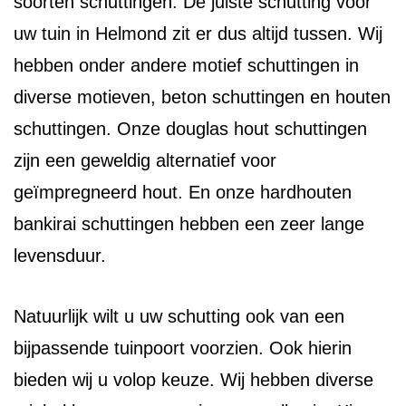
soorten schuttingen. De juiste schutting voor
uw tuin in Helmond zit er dus altijd tussen. Wij
hebben onder andere motief schuttingen in
diverse motieven, beton schuttingen en houten
schuttingen. Onze douglas hout schuttingen
zijn een geweldig alternatief voor
geïmpregneerd hout. En onze hardhouten
bankirai schuttingen hebben een zeer lange
levensduur.
Natuurlijk wilt u uw schutting ook van een
bijpassende tuinpoort voorzien. Ook hierin
bieden wij u volop keuze. Wij hebben diverse