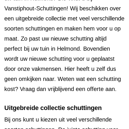
Vanstiphout-Schuttingen! Wij beschikken over
een uitgebreide collectie met veel verschillende
soorten schuttingen en maken hem voor u op
maat. Zo past uw nieuwe schutting altijd
perfect bij uw tuin in Helmond. Bovendien
wordt uw nieuwe schutting voor u geplaatst
door onze vakmensen. Hier heeft u zelf dus
geen omkijken naar. Weten wat een schutting
kost? Vraag dan vrijblijvend een offerte aan.
Uitgebreide collectie schuttingen
Bij ons kunt u kiezen uit veel verschillende