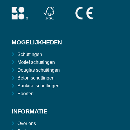
MOGELIJKHEDEN
Schuttingen
Motief schuttingen
Douglas schuttingen
Beton schuttingen
Bankirai schuttingen
Poorten
INFORMATIE
Over ons