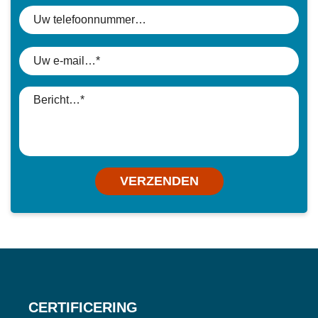
VERZENDEN
CERTIFICERING