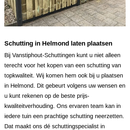
Schutting in Helmond laten plaatsen
Bij Vanstiphout-Schuttingen kunt u niet alleen
terecht voor het kopen van een schutting van
topkwaliteit. Wij komen hem ook bij u plaatsen
in Helmond. Dit gebeurt volgens uw wensen en
u kunt rekenen op de beste prijs-
kwaliteitverhouding. Ons ervaren team kan in
iedere tuin een prachtige schutting neerzetten.
Dat maakt ons dé schuttingspecialist in