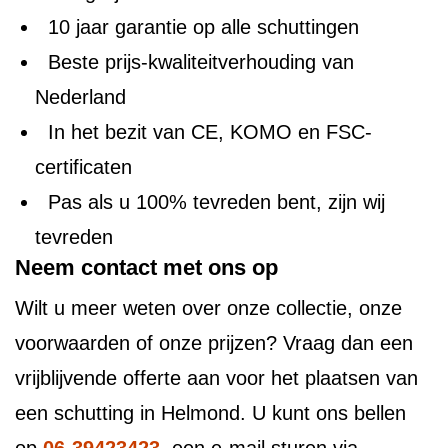
10 jaar garantie op alle schuttingen
Beste prijs-kwaliteitverhouding van
Nederland
In het bezit van CE, KOMO en FSC-
certificaten
Pas als u 100% tevreden bent, zijn wij
tevreden
Neem contact met ons op
Wilt u meer weten over onze collectie, onze
voorwaarden of onze prijzen? Vraag dan een
vrijblijvende offerte aan voor het plaatsen van
een schutting in Helmond. U kunt ons bellen