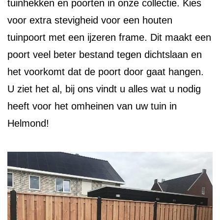
tuinhekken en poorten in onze collectie. Kies
voor extra stevigheid voor een houten
tuinpoort met een ijzeren frame. Dit maakt een
poort veel beter bestand tegen dichtslaan en
het voorkomt dat de poort door gaat hangen.
U ziet het al, bij ons vindt u alles wat u nodig
heeft voor het omheinen van uw tuin in
Helmond!