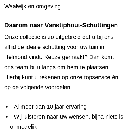
Waalwijk en omgeving.
Daarom naar Vanstiphout-Schuttingen
Onze collectie is zo uitgebreid dat u bij ons
altijd de ideale schutting voor uw tuin in
Helmond vindt. Keuze gemaakt? Dan komt
ons team bij u langs om hem te plaatsen.
Hierbij kunt u rekenen op onze topservice én
op de volgende voordelen:
Al meer dan 10 jaar ervaring
Wij luisteren naar uw wensen, bijna niets is
onmogelijk