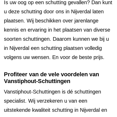
Is uw oog op een schutting gevallen? Dan kunt
u deze schutting door ons in Nijverdal laten
plaatsen. Wij beschikken over jarenlange
kennis en ervaring in het plaatsen van diverse
soorten schuttingen. Daarom kunnen we bij u
in Nijverdal een schutting plaatsen volledig
volgens uw wensen. En voor de beste prijs.
Profiteer van de vele voordelen van
Vanstiphout-Schuttingen
Vanstiphout-Schuttingen is dé schuttingen
specialist. Wij verzekeren u van een
uitstekende kwaliteit schutting in Nijverdal en