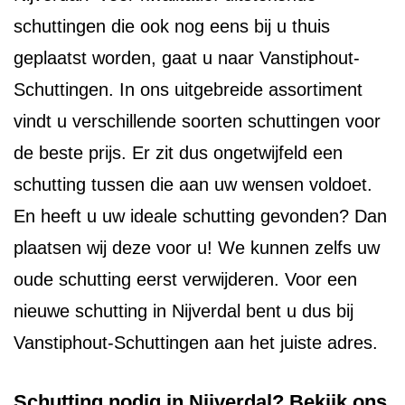
schuttingen die ook nog eens bij u thuis
geplaatst worden, gaat u naar Vanstiphout-
Schuttingen. In ons uitgebreide assortiment
vindt u verschillende soorten schuttingen voor
de beste prijs. Er zit dus ongetwijfeld een
schutting tussen die aan uw wensen voldoet.
En heeft u uw ideale schutting gevonden? Dan
plaatsen wij deze voor u! We kunnen zelfs uw
oude schutting eerst verwijderen. Voor een
nieuwe schutting in Nijverdal bent u dus bij
Vanstiphout-Schuttingen aan het juiste adres.
Schutting nodig in Nijverdal? Bekijk ons