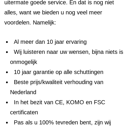
uitermate goede service. En dat is nog niet
alles, want we bieden u nog veel meer
voordelen. Namelijk:
Al meer dan 10 jaar ervaring
Wij luisteren naar uw wensen, bijna niets is
onmogelijk
10 jaar garantie op alle schuttingen
Beste prijs/kwaliteit verhouding van
Nederland
In het bezit van CE, KOMO en FSC
certificaten
Pas als u 100% tevreden bent, zijn wij