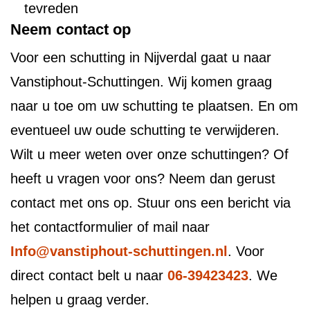
tevreden
Neem contact op
Voor een schutting in Nijverdal gaat u naar
Vanstiphout-Schuttingen. Wij komen graag
naar u toe om uw schutting te plaatsen. En om
eventueel uw oude schutting te verwijderen.
Wilt u meer weten over onze schuttingen? Of
heeft u vragen voor ons? Neem dan gerust
contact met ons op. Stuur ons een bericht via
het contactformulier of mail naar
Info@vanstiphout-schuttingen.nl
. Voor
direct contact belt u naar
06-39423423
. We
helpen u graag verder.