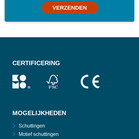
VERZENDEN
CERTIFICERING
MOGELIJKHEDEN
Schuttingen
Motief schuttingen