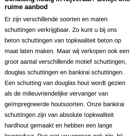
ruime aanbod
Er zijn verschillende soorten en maten
schuttingen verkrijgbaar. Zo kunt u bij ons
beton schuttingen van topkwaliteit beton op
maat laten maken. Maar wij verkopen ook een
groot aantal verschillende motief schuttingen,
douglas schuttingen en bankirai schuttingen.
Een schutting van douglas hout wordt gezien
als de milieuvriendelijke vervanger van
geïmpregneerde houtsoorten. Onze bankirai
schuttingen zijn van absolute topkwaliteit
hardhout gemaakt en hebben een lange