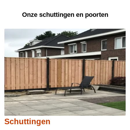
Onze schuttingen en poorten
Schuttingen