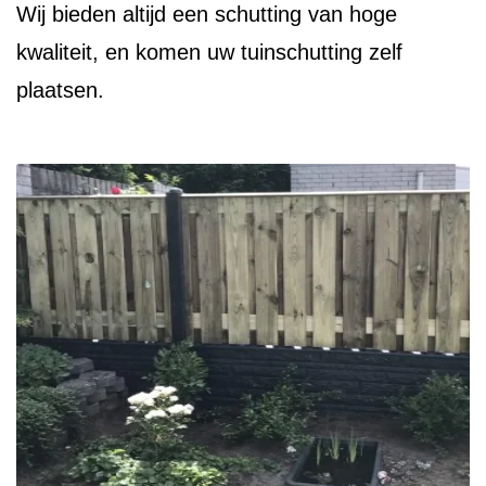
Wij bieden altijd een schutting van hoge
kwaliteit, en komen uw tuinschutting zelf
plaatsen.