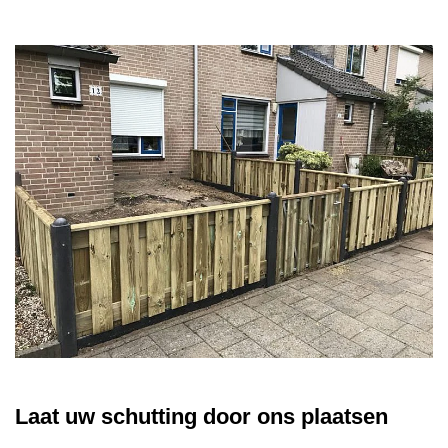
Laat uw schutting door ons plaatsen