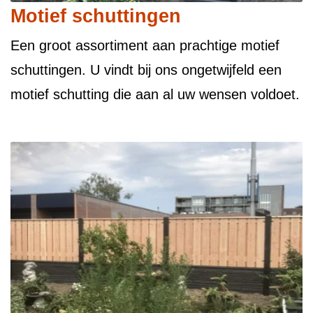
Motief schuttingen
Een groot assortiment aan prachtige motief
schuttingen. U vindt bij ons ongetwijfeld een
motief schutting die aan al uw wensen voldoet.