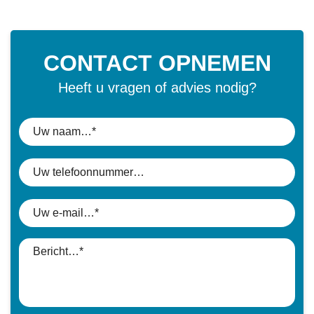
CONTACT OPNEMEN
Heeft u vragen of advies nodig?