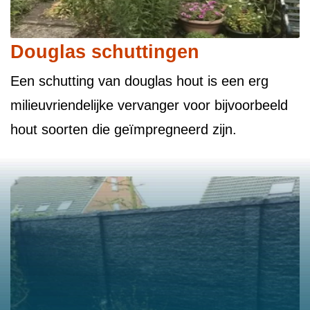
Douglas schuttingen
Een schutting van douglas hout is een erg
milieuvriendelijke vervanger voor bijvoorbeeld
hout soorten die geïmpregneerd zijn.