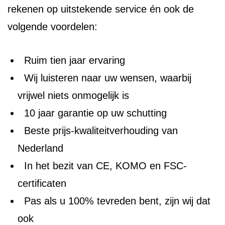
rekenen op uitstekende service én ook de
volgende voordelen:
Ruim tien jaar ervaring
Wij luisteren naar uw wensen, waarbij
vrijwel niets onmogelijk is
10 jaar garantie op uw schutting
Beste prijs-kwaliteitverhouding van
Nederland
In het bezit van CE, KOMO en FSC-
certificaten
Pas als u 100% tevreden bent, zijn wij dat
ook