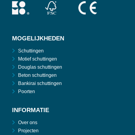
MOGELIJKHEDEN
Schuttingen
Motief schuttingen
Douglas schuttingen
Beton schuttingen
Bankirai schuttingen
Poorten
INFORMATIE
Over ons
Projecten