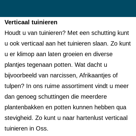
Verticaal tuinieren
Houdt u van tuinieren? Met een schutting kunt
u ook verticaal aan het tuinieren slaan. Zo kunt
u er klimop aan laten groeien en diverse
plantjes tegenaan potten. Wat dacht u
bijvoorbeeld van narcissen, Afrikaantjes of
tulpen? In ons ruime assortiment vindt u meer
dan genoeg schuttingen die meerdere
plantenbakken en potten kunnen hebben qua
stevigheid. Zo kunt u naar hartenlust verticaal
tuinieren in Oss.