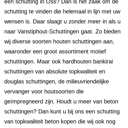
een schutting in Oss? Dan is het zaak om de
schutting te vinden die helemaal in lijn met uw
wensen is. Daar slaagt u zonder meer in als u
naar Vanstiphout-Schuttingen gaat. Zo bieden
wij diverse soorten houten schuttingen aan,
waaronder een groot assortiment motief
schuttingen. Maar ook hardhouten bankirai
schuttingen van absolute topkwaliteit en
douglas schuttingen, de milieuvriendelijke
vervanger voor houtsoorten die
geïmpregneerd zijn. Houdt u meer van beton
schuttingen? Dan kunt u bij ons een schutting
van topkwaliteit beton kopen die wij ook nog