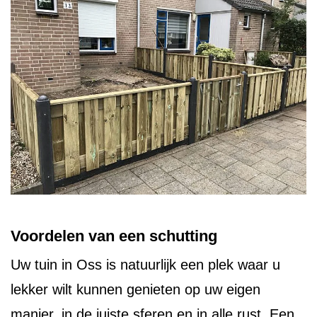
Voordelen van een schutting
Uw tuin in Oss is natuurlijk een plek waar u
lekker wilt kunnen genieten op uw eigen
manier, in de juiste sferen en in alle rust. Een