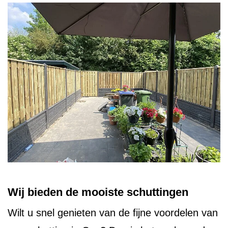
Wij bieden de mooiste schuttingen
Wilt u snel genieten van de fijne voordelen van