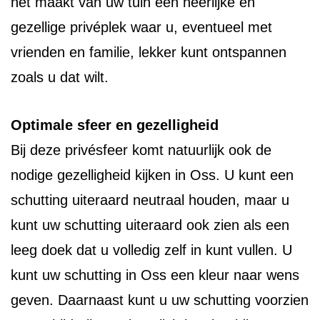
het maakt van uw tuin een heerlijke en
gezellige privéplek waar u, eventueel met
vrienden en familie, lekker kunt ontspannen
zoals u dat wilt.
Optimale sfeer en gezelligheid
Bij deze privésfeer komt natuurlijk ook de
nodige gezelligheid kijken in Oss. U kunt een
schutting uiteraard neutraal houden, maar u
kunt uw schutting uiteraard ook zien als een
leeg doek dat u volledig zelf in kunt vullen. U
kunt uw schutting in Oss een kleur naar wens
geven. Daarnaast kunt u uw schutting voorzien