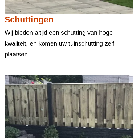
Schuttingen
Wij bieden altijd een schutting van hoge
kwaliteit, en komen uw tuinschutting zelf
plaatsen.