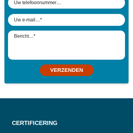
VERZENDEN
CERTIFICERING