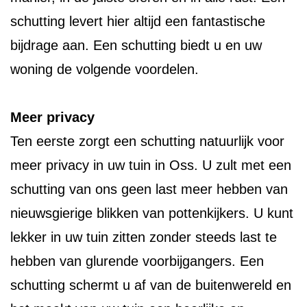
schutting levert hier altijd een fantastische
bijdrage aan. Een schutting biedt u en uw
woning de volgende voordelen.
Meer privacy
Ten eerste zorgt een schutting natuurlijk voor
meer privacy in uw tuin in Oss. U zult met een
schutting van ons geen last meer hebben van
nieuwsgierige blikken van pottenkijkers. U kunt
lekker in uw tuin zitten zonder steeds last te
hebben van glurende voorbijgangers. Een
schutting schermt u af van de buitenwereld en