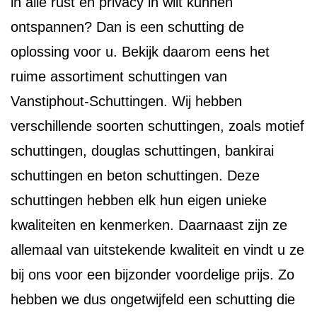
in alle rust en privacy in wilt kunnen
ontspannen? Dan is een schutting de
oplossing voor u. Bekijk daarom eens het
ruime assortiment schuttingen van
Vanstiphout-Schuttingen. Wij hebben
verschillende soorten schuttingen, zoals motief
schuttingen, douglas schuttingen, bankirai
schuttingen en beton schuttingen. Deze
schuttingen hebben elk hun eigen unieke
kwaliteiten en kenmerken. Daarnaast zijn ze
allemaal van uitstekende kwaliteit en vindt u ze
bij ons voor een bijzonder voordelige prijs. Zo
hebben we dus ongetwijfeld een schutting die