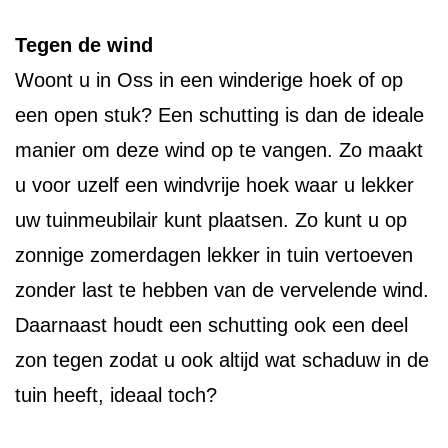
Tegen de wind
Woont u in Oss in een winderige hoek of op
een open stuk? Een schutting is dan de ideale
manier om deze wind op te vangen. Zo maakt
u voor uzelf een windvrije hoek waar u lekker
uw tuinmeubilair kunt plaatsen. Zo kunt u op
zonnige zomerdagen lekker in tuin vertoeven
zonder last te hebben van de vervelende wind.
Daarnaast houdt een schutting ook een deel
zon tegen zodat u ook altijd wat schaduw in de
tuin heeft, ideaal toch?