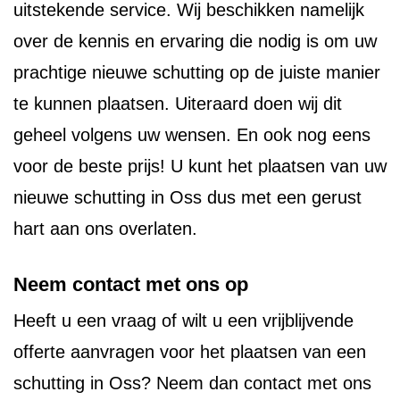
uitstekende service. Wij beschikken namelijk
over de kennis en ervaring die nodig is om uw
prachtige nieuwe schutting op de juiste manier
te kunnen plaatsen. Uiteraard doen wij dit
geheel volgens uw wensen. En ook nog eens
voor de beste prijs! U kunt het plaatsen van uw
nieuwe schutting in Oss dus met een gerust
hart aan ons overlaten.
Neem contact met ons op
Heeft u een vraag of wilt u een vrijblijvende
offerte aanvragen voor het plaatsen van een
schutting in Oss? Neem dan contact met ons