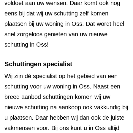
voldoet aan uw wensen. Daar komt ook nog
eens bij dat wij uw schutting zelf komen
plaatsen bij uw woning in Oss. Dat wordt heel
snel zorgeloos genieten van uw nieuwe
schutting in Oss!
Schuttingen specialist
Wij zijn dé specialist op het gebied van een
schutting voor uw woning in Oss. Naast een
breed aanbod schuttingen komen wij uw
nieuwe schutting na aankoop ook vakkundig bij
u plaatsen. Daar hebben wij dan ook de juiste
vakmensen voor. Bij ons kunt u in Oss altijd