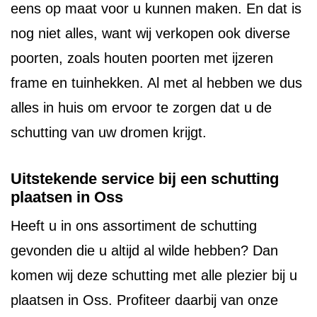
eens op maat voor u kunnen maken. En dat is
nog niet alles, want wij verkopen ook diverse
poorten, zoals houten poorten met ijzeren
frame en tuinhekken. Al met al hebben we dus
alles in huis om ervoor te zorgen dat u de
schutting van uw dromen krijgt.
Uitstekende service bij een schutting
plaatsen in Oss
Heeft u in ons assortiment de schutting
gevonden die u altijd al wilde hebben? Dan
komen wij deze schutting met alle plezier bij u
plaatsen in Oss. Profiteer daarbij van onze