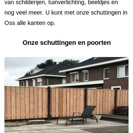
van schilderijen, tuinverlichting, beeldjes en
nog veel meer. U kunt met onze schuttingen in
Oss alle kanten op.
Onze schuttingen en poorten