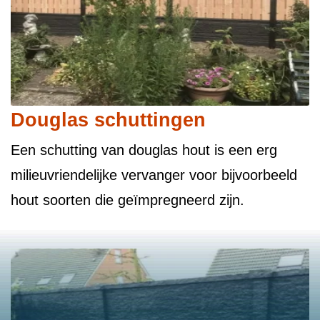
Douglas schuttingen
Een schutting van douglas hout is een erg
milieuvriendelijke vervanger voor bijvoorbeeld
hout soorten die geïmpregneerd zijn.