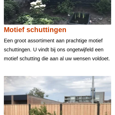
Motief schuttingen
Een groot assortiment aan prachtige motief
schuttingen. U vindt bij ons ongetwijfeld een
motief schutting die aan al uw wensen voldoet.