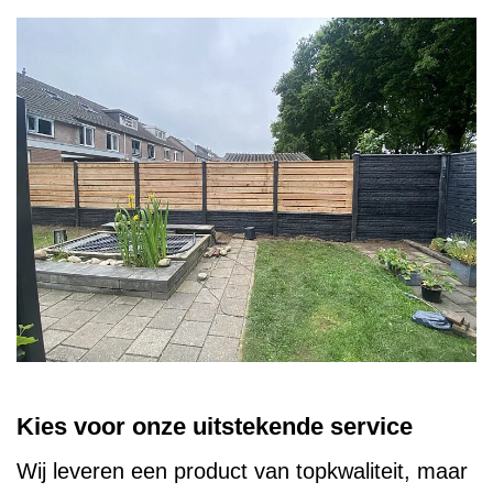
Kies voor onze uitstekende service
Wij leveren een product van topkwaliteit, maar