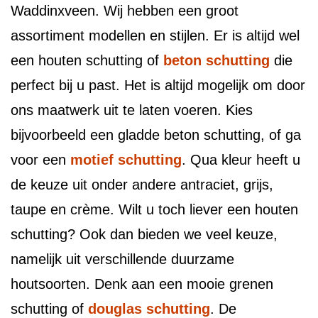
Waddinxveen. Wij hebben een groot
assortiment modellen en stijlen. Er is altijd wel
een houten schutting of
beton schutting
die
perfect bij u past. Het is altijd mogelijk om door
ons maatwerk uit te laten voeren. Kies
bijvoorbeeld een gladde beton schutting, of ga
voor een
motief schutting
. Qua kleur heeft u
de keuze uit onder andere antraciet, grijs,
taupe en crème. Wilt u toch liever een houten
schutting? Ook dan bieden we veel keuze,
namelijk uit verschillende duurzame
houtsoorten. Denk aan een mooie grenen
schutting of
douglas schutting
. De