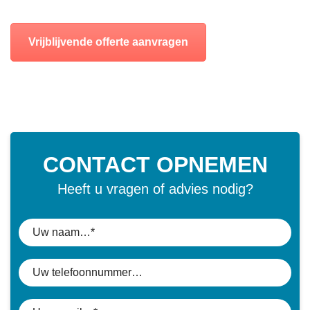
Vrijblijvende offerte aanvragen
CONTACT OPNEMEN
Heeft u vragen of advies nodig?