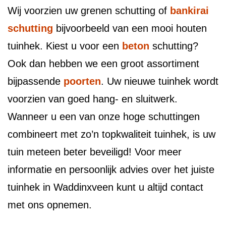
Wij voorzien uw grenen schutting of
bankirai
schutting
bijvoorbeeld van een mooi houten
tuinhek. Kiest u voor een
beton
schutting?
Ook dan hebben we een groot assortiment
bijpassende
poorten
. Uw nieuwe tuinhek wordt
voorzien van goed hang- en sluitwerk.
Wanneer u een van onze hoge schuttingen
combineert met zo’n topkwaliteit tuinhek, is uw
tuin meteen beter beveiligd! Voor meer
informatie en persoonlijk advies over het juiste
tuinhek in Waddinxveen kunt u altijd contact
met ons opnemen.