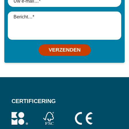
VERZENDEN
CERTIFICERING