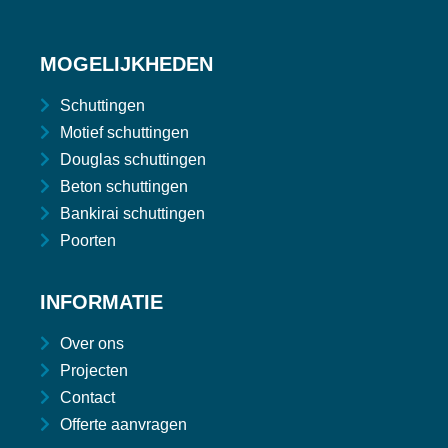
MOGELIJKHEDEN
Schuttingen
Motief schuttingen
Douglas schuttingen
Beton schuttingen
Bankirai schuttingen
Poorten
INFORMATIE
Over ons
Projecten
Contact
Offerte aanvragen