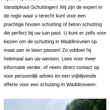
Vanstiphout-Schuttingen! Wij zijn de expert in
de regio waar u terecht kunt voor een
prachtige houten schutting of beton schutting
die perfect bij uw tuin past. U kunt er zelfs voor
kiezen om de schutting in Waddinxveen op
maat aan te laten passen! Zo voldoet hij
helemaal aan uw wensen. Lees voor meer
informatie verder, of neem direct contact op
voor persoonlijk advies en een vrijblijvende
offerte voor een schutting in Waddinxveen.