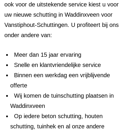
ook voor de uitstekende service kiest u voor
uw nieuwe schutting in Waddinxveen voor
Vanstiphout-Schuttingen. U profiteert bij ons
onder andere van:
Meer dan 15 jaar ervaring
Snelle en klantvriendelijke service
Binnen een werkdag een vrijblijvende
offerte
Wij komen de tuinschutting plaatsen in
Waddinxveen
Op iedere beton schutting, houten
schutting, tuinhek en al onze andere