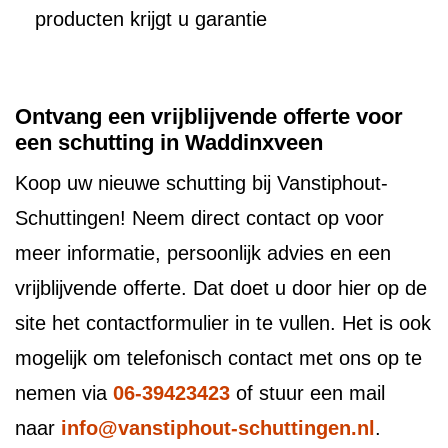
producten krijgt u garantie
Ontvang een vrijblijvende offerte voor
een schutting in Waddinxveen
Koop uw nieuwe schutting bij Vanstiphout-
Schuttingen! Neem direct contact op voor
meer informatie, persoonlijk advies en een
vrijblijvende offerte. Dat doet u door hier op de
site het contactformulier in te vullen. Het is ook
mogelijk om telefonisch contact met ons op te
nemen via
06-39423423
of stuur een mail
naar
info@vanstiphout-schuttingen.nl
.