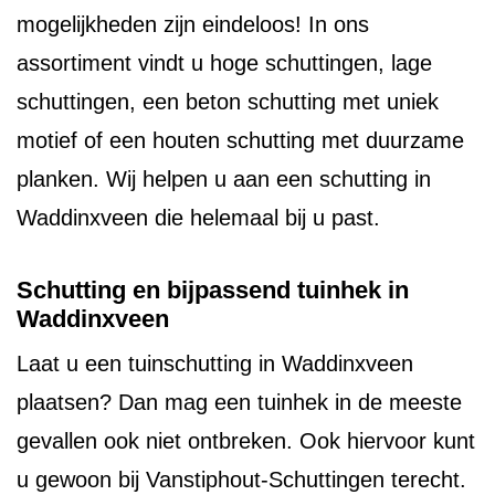
mogelijkheden zijn eindeloos! In ons
assortiment vindt u hoge schuttingen, lage
schuttingen, een beton schutting met uniek
motief of een houten schutting met duurzame
planken. Wij helpen u aan een schutting in
Waddinxveen die helemaal bij u past.
Schutting en bijpassend tuinhek in
Waddinxveen
Laat u een tuinschutting in Waddinxveen
plaatsen? Dan mag een tuinhek in de meeste
gevallen ook niet ontbreken. Ook hiervoor kunt
u gewoon bij Vanstiphout-Schuttingen terecht.