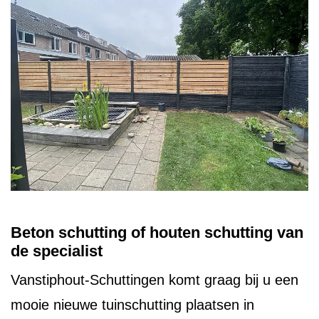
Beton schutting of houten schutting van
de specialist
Vanstiphout-Schuttingen komt graag bij u een
mooie nieuwe tuinschutting plaatsen in