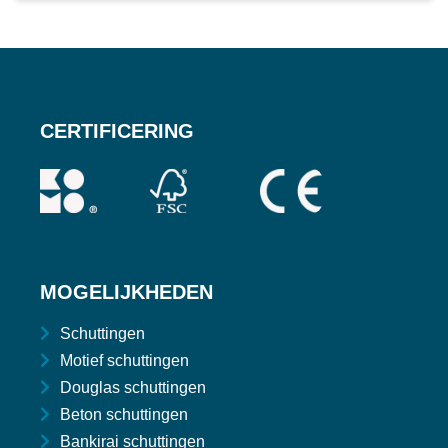
CERTIFICERING
MOGELIJKHEDEN
Schuttingen
Motief schuttingen
Douglas schuttingen
Beton schuttingen
Bankirai schuttingen