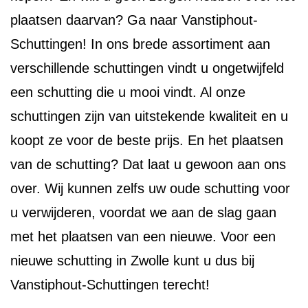
plaatsen daarvan? Ga naar Vanstiphout-
Schuttingen! In ons brede assortiment aan
verschillende schuttingen vindt u ongetwijfeld
een schutting die u mooi vindt. Al onze
schuttingen zijn van uitstekende kwaliteit en u
koopt ze voor de beste prijs. En het plaatsen
van de schutting? Dat laat u gewoon aan ons
over. Wij kunnen zelfs uw oude schutting voor
u verwijderen, voordat we aan de slag gaan
met het plaatsen van een nieuwe. Voor een
nieuwe schutting in Zwolle kunt u dus bij
Vanstiphout-Schuttingen terecht!