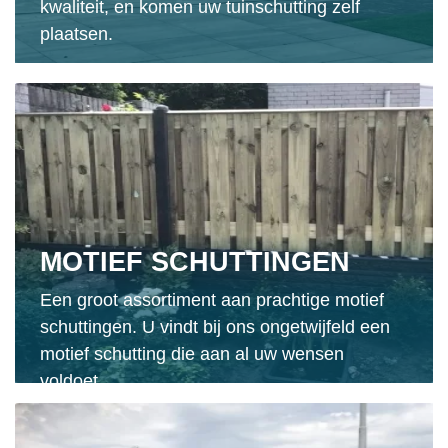
kwaliteit, en komen uw tuinschutting zelf
plaatsen.
MOTIEF SCHUTTINGEN
Een groot assortiment aan prachtige motief
schuttingen. U vindt bij ons ongetwijfeld een
motief schutting die aan al uw wensen
voldoet.