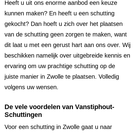
Heeft u uit ons enorme aanbod een keuze
kunnen maken? En heeft u een schutting
gekocht? Dan hoeft u zich over het plaatsen
van de schutting geen zorgen te maken, want
dit laat u met een gerust hart aan ons over. Wij
beschikken namelijk over uitgebreide kennis en
ervaring om uw prachtige schutting op de
juiste manier in Zwolle te plaatsen. Volledig
volgens uw wensen.
De vele voordelen van Vanstiphout-
Schuttingen
Voor een schutting in Zwolle gaat u naar