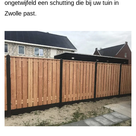
ongetwijfeld een schutting die bij uw tuin in
Zwolle past.