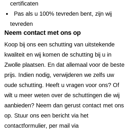
certificaten
Pas als u 100% tevreden bent, zijn wij
tevreden
Neem contact met ons op
Koop bij ons een schutting van uitstekende
kwaliteit en wij komen de schutting bij u in
Zwolle plaatsen. En dat allemaal voor de beste
prijs. Indien nodig, verwijderen we zelfs uw
oude schutting. Heeft u vragen voor ons? Of
wilt u meer weten over de schuttingen die wij
aanbieden? Neem dan gerust contact met ons
op. Stuur ons een bericht via het
contactformulier, per mail via