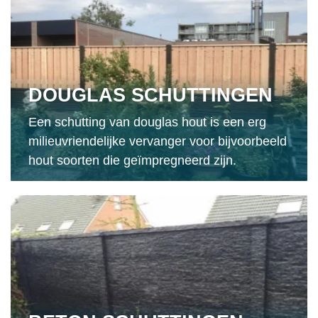
DOUGLAS SCHUTTINGEN
Een schutting van douglas hout is een erg
milieuvriendelijke vervanger voor bijvoorbeeld
hout soorten die geïmpregneerd zijn.