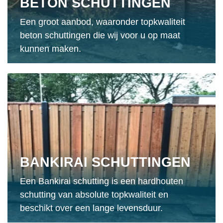
BETON SCHUTTINGEN
Een groot aanbod, waaronder topkwaliteit
beton schuttingen die wij voor u op maat
kunnen maken.
BANKIRAI SCHUTTINGEN
Een Bankirai schutting is een hardhouten
schutting van absolute topkwaliteit en
beschikt over een lange levensduur.