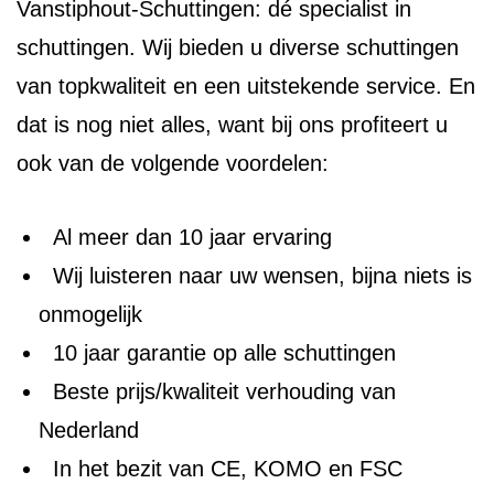
Vanstiphout-Schuttingen: dé specialist in
schuttingen. Wij bieden u diverse schuttingen
van topkwaliteit en een uitstekende service. En
dat is nog niet alles, want bij ons profiteert u
ook van de volgende voordelen:
Al meer dan 10 jaar ervaring
Wij luisteren naar uw wensen, bijna niets is
onmogelijk
10 jaar garantie op alle schuttingen
Beste prijs/kwaliteit verhouding van
Nederland
In het bezit van CE, KOMO en FSC