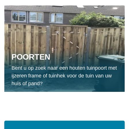
POORTEN
Bent u op zoek naar een houten tuinpoort met
ijzeren frame of tuinhek voor de tuin van uw
huis of pand?