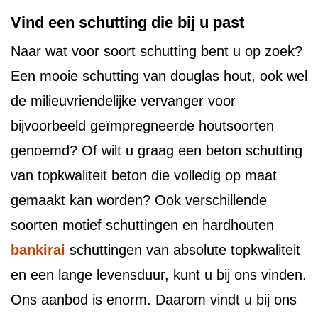
Vind een schutting die bij u past
Naar wat voor soort schutting bent u op zoek?
Een mooie schutting van douglas hout, ook wel
de milieuvriendelijke vervanger voor
bijvoorbeeld geïmpregneerde houtsoorten
genoemd? Of wilt u graag een beton schutting
van topkwaliteit beton die volledig op maat
gemaakt kan worden? Ook verschillende
soorten motief schuttingen en hardhouten
bankirai
schuttingen van absolute topkwaliteit
en een lange levensduur, kunt u bij ons vinden.
Ons aanbod is enorm. Daarom vindt u bij ons