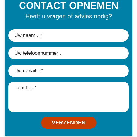
CONTACT OPNEMEN
Heeft u vragen of advies nodig?
VERZENDEN