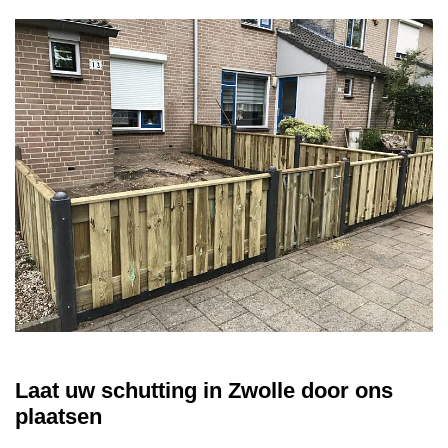
Laat uw schutting in Zwolle door ons
plaatsen