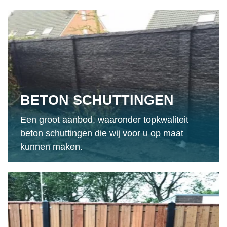
BETON SCHUTTINGEN
Een groot aanbod, waaronder topkwaliteit
beton schuttingen die wij voor u op maat
kunnen maken.