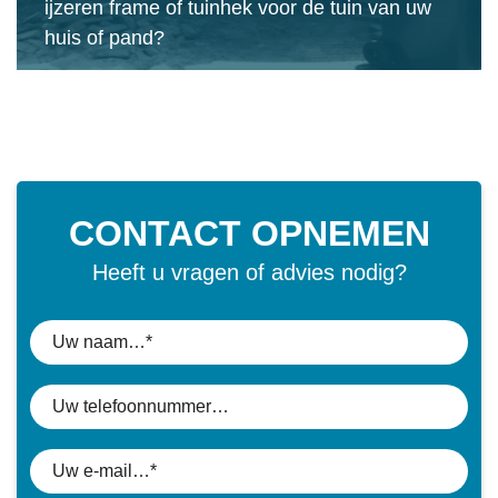
ijzeren frame of tuinhek voor de tuin van uw
huis of pand?
CONTACT OPNEMEN
Heeft u vragen of advies nodig?