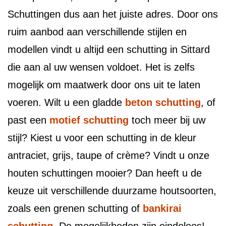
Schuttingen dus aan het juiste adres. Door ons
ruim aanbod aan verschillende stijlen en
modellen vindt u altijd een schutting in Sittard
die aan al uw wensen voldoet. Het is zelfs
mogelijk om maatwerk door ons uit te laten
voeren. Wilt u een gladde
beton schutting
, of
past een
motief schutting
toch meer bij uw
stijl? Kiest u voor een schutting in de kleur
antraciet, grijs, taupe of crème? Vindt u onze
houten schuttingen mooier? Dan heeft u de
keuze uit verschillende duurzame houtsoorten,
zoals een grenen schutting of
bankirai