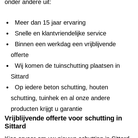
onder andere uit:
Meer dan 15 jaar ervaring
Snelle en klantvriendelijke service
Binnen een werkdag een vrijblijvende
offerte
Wij komen de tuinschutting plaatsen in
Sittard
Op iedere beton schutting, houten
schutting, tuinhek en al onze andere
producten krijgt u garantie
Vrijblijvende offerte voor schutting in
Sittard