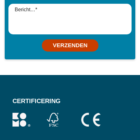
VERZENDEN
CERTIFICERING