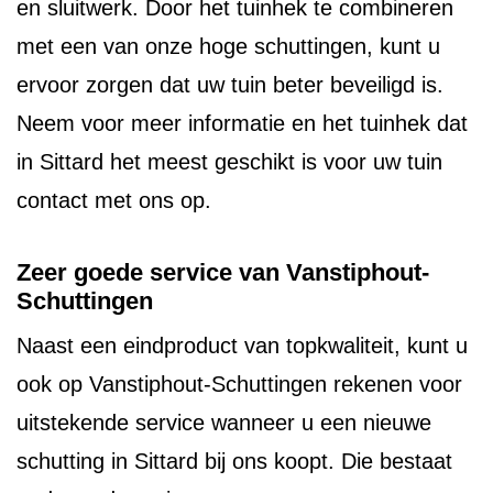
en sluitwerk. Door het tuinhek te combineren
met een van onze hoge schuttingen, kunt u
ervoor zorgen dat uw tuin beter beveiligd is.
Neem voor meer informatie en het tuinhek dat
in Sittard het meest geschikt is voor uw tuin
contact met ons op.
Zeer goede service van Vanstiphout-
Schuttingen
Naast een eindproduct van topkwaliteit, kunt u
ook op Vanstiphout-Schuttingen rekenen voor
uitstekende service wanneer u een nieuwe
schutting in Sittard bij ons koopt. Die bestaat