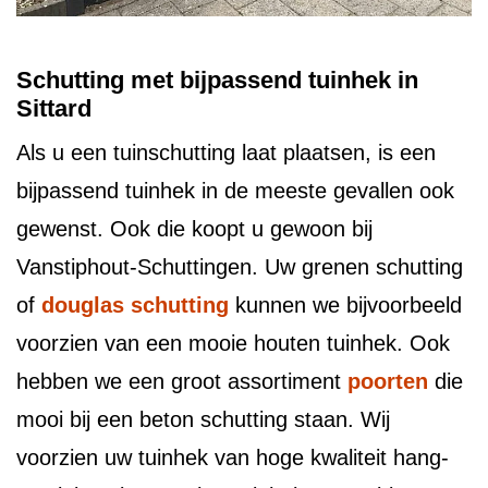
Schutting met bijpassend tuinhek in
Sittard
Als u een tuinschutting laat plaatsen, is een
bijpassend tuinhek in de meeste gevallen ook
gewenst. Ook die koopt u gewoon bij
Vanstiphout-Schuttingen. Uw grenen schutting
of
douglas schutting
kunnen we bijvoorbeeld
voorzien van een mooie houten tuinhek. Ook
hebben we een groot assortiment
poorten
die
mooi bij een beton schutting staan. Wij
voorzien uw tuinhek van hoge kwaliteit hang-