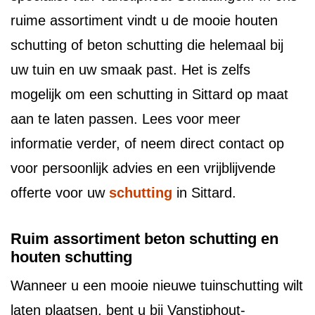
ruime assortiment vindt u de mooie houten
schutting of beton schutting die helemaal bij
uw tuin en uw smaak past. Het is zelfs
mogelijk om een schutting in Sittard op maat
aan te laten passen. Lees voor meer
informatie verder, of neem direct contact op
voor persoonlijk advies en een vrijblijvende
offerte voor uw
schutting
in Sittard.
Ruim assortiment beton schutting en
houten schutting
Wanneer u een mooie nieuwe tuinschutting wilt
laten plaatsen, bent u bij Vanstiphout-