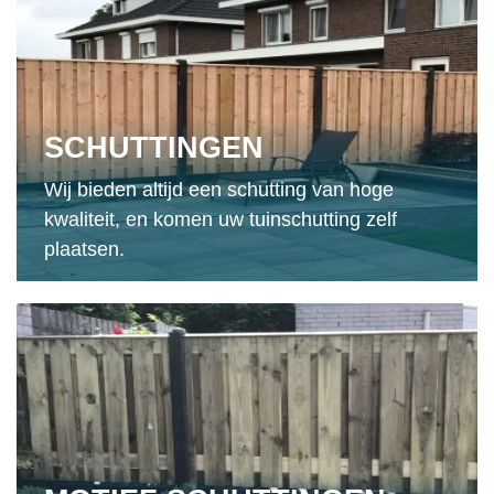
SCHUTTINGEN
Wij bieden altijd een schutting van hoge
kwaliteit, en komen uw tuinschutting zelf
plaatsen.