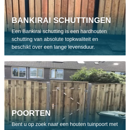
BANKIRAI SCHUTTINGEN
Een Bankirai schutting is een hardhouten
schutting van absolute topkwaliteit en
beschikt over een lange levensduur.
POORTEN
Bent u op zoek naar een houten tuinpoort met