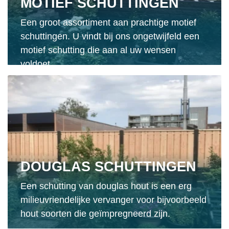
MOTIEF SCHUTTINGEN
Een groot assortiment aan prachtige motief
schuttingen. U vindt bij ons ongetwijfeld een
motief schutting die aan al uw wensen
voldoet.
DOUGLAS SCHUTTINGEN
Een schutting van douglas hout is een erg
milieuvriendelijke vervanger voor bijvoorbeeld
hout soorten die geïmpregneerd zijn.