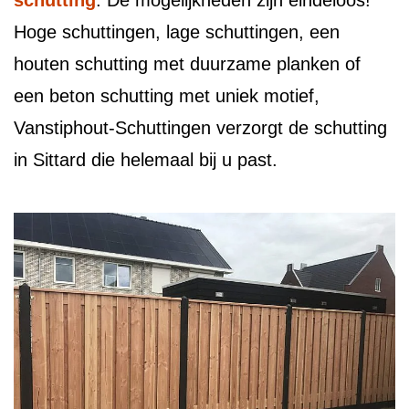
schutting
. De mogelijkheden zijn eindeloos!
Hoge schuttingen, lage schuttingen, een
houten schutting met duurzame planken of
een beton schutting met uniek motief,
Vanstiphout-Schuttingen verzorgt de schutting
in Sittard die helemaal bij u past.