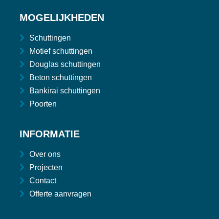
MOGELIJKHEDEN
Schuttingen
Motief schuttingen
Douglas schuttingen
Beton schuttingen
Bankirai schuttingen
Poorten
INFORMATIE
Over ons
Projecten
Contact
Offerte aanvragen