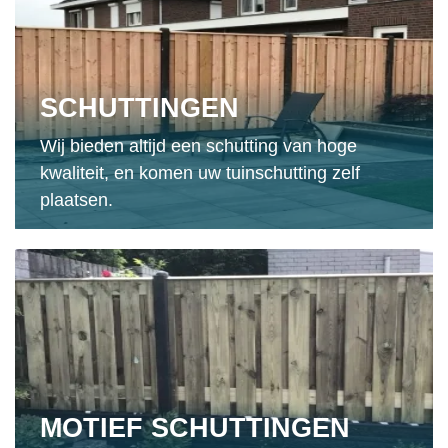
SCHUTTINGEN
Wij bieden altijd een schutting van hoge
kwaliteit, en komen uw tuinschutting zelf
plaatsen.
MOTIEF SCHUTTINGEN