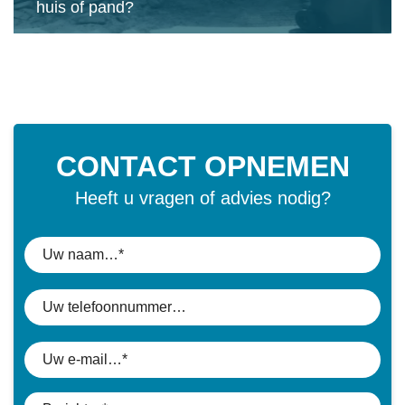
huis of pand?
CONTACT OPNEMEN
Heeft u vragen of advies nodig?