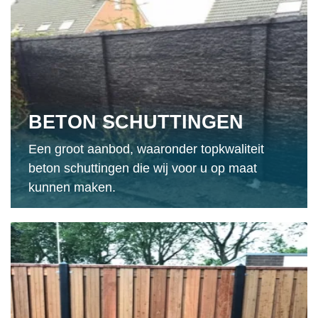
BETON SCHUTTINGEN
Een groot aanbod, waaronder topkwaliteit
beton schuttingen die wij voor u op maat
kunnen maken.