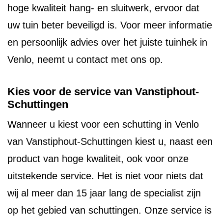
hoge kwaliteit hang- en sluitwerk, ervoor dat
uw tuin beter beveiligd is. Voor meer informatie
en persoonlijk advies over het juiste tuinhek in
Venlo, neemt u contact met ons op.
Kies voor de service van Vanstiphout-
Schuttingen
Wanneer u kiest voor een schutting in Venlo
van Vanstiphout-Schuttingen kiest u, naast een
product van hoge kwaliteit, ook voor onze
uitstekende service. Het is niet voor niets dat
wij al meer dan 15 jaar lang de specialist zijn
op het gebied van schuttingen. Onze service is