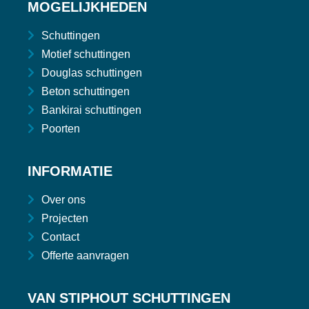
MOGELIJKHEDEN
Schuttingen
Motief schuttingen
Douglas schuttingen
Beton schuttingen
Bankirai schuttingen
Poorten
INFORMATIE
Over ons
Projecten
Contact
Offerte aanvragen
VAN STIPHOUT SCHUTTINGEN