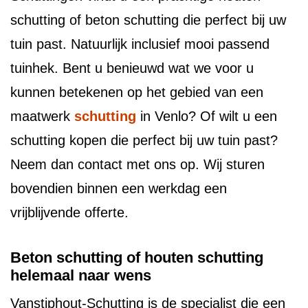
schutting of beton schutting die perfect bij uw
tuin past. Natuurlijk inclusief mooi passend
tuinhek. Bent u benieuwd wat we voor u
kunnen betekenen op het gebied van een
maatwerk
schutting
in Venlo? Of wilt u een
schutting kopen die perfect bij uw tuin past?
Neem dan contact met ons op. Wij sturen
bovendien binnen een werkdag een
vrijblijvende offerte.
Beton schutting of houten schutting
helemaal naar wens
Vanstiphout-Schutting is de specialist die een