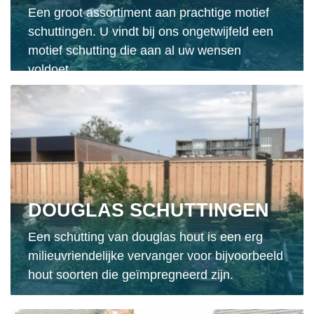
Een groot assortiment aan prachtige motief
schuttingen. U vindt bij ons ongetwijfeld een
motief schutting die aan al uw wensen
voldoet.
DOUGLAS SCHUTTINGEN
Een schutting van douglas hout is een erg
milieuvriendelijke vervanger voor bijvoorbeeld
hout soorten die geïmpregneerd zijn.