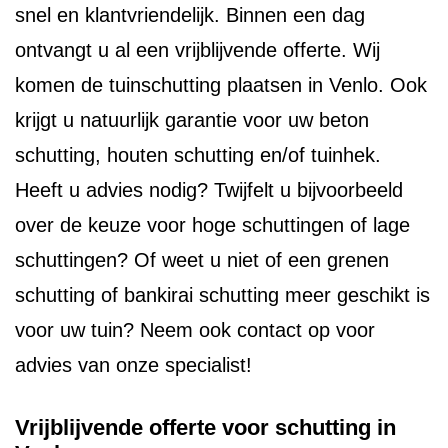
snel en klantvriendelijk. Binnen een dag
ontvangt u al een vrijblijvende offerte. Wij
komen de tuinschutting plaatsen in Venlo. Ook
krijgt u natuurlijk garantie voor uw beton
schutting, houten schutting en/of tuinhek.
Heeft u advies nodig? Twijfelt u bijvoorbeeld
over de keuze voor hoge schuttingen of lage
schuttingen? Of weet u niet of een grenen
schutting of bankirai schutting meer geschikt is
voor uw tuin? Neem ook contact op voor
advies van onze specialist!
Vrijblijvende offerte voor schutting in