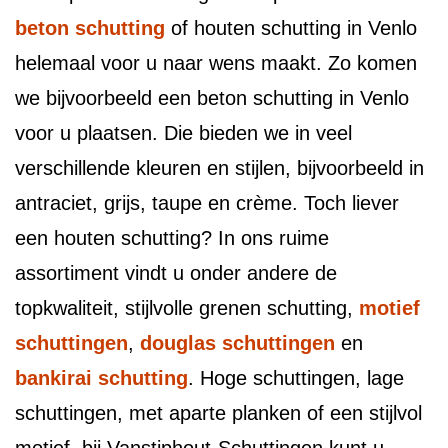
beton schutting
of houten schutting in Venlo
helemaal voor u naar wens maakt. Zo komen
we bijvoorbeeld een beton schutting in Venlo
voor u plaatsen. Die bieden we in veel
verschillende kleuren en stijlen, bijvoorbeeld in
antraciet, grijs, taupe en crème. Toch liever
een houten schutting? In ons ruime
assortiment vindt u onder andere de
topkwaliteit, stijlvolle grenen schutting,
motief
schuttingen
,
douglas schuttingen
en
bankirai schutting
. Hoge schuttingen, lage
schuttingen, met aparte planken of een stijlvol