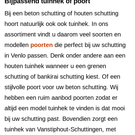
Bijpassend tuinhek of poort
Bij een beton schutting of houten schutting
hoort natuurlijk ook ook tuinhek. In ons
assortiment vindt u daarom veel soorten en
modellen
poorten
die perfect bij uw schutting
in Venlo passen. Denk onder andere aan een
houten tuinhek wanneer u een grenen
schutting of bankirai schutting kiest. Of een
stijlvolle poort voor uw beton schutting. Wij
hebben een ruim aanbod poorten zodat er
altijd een model tuinhek te vinden is dat mooi
bij uw schutting past. Bovendien zorgt een
tuinhek van Vanstiphout-Schuttingen, met