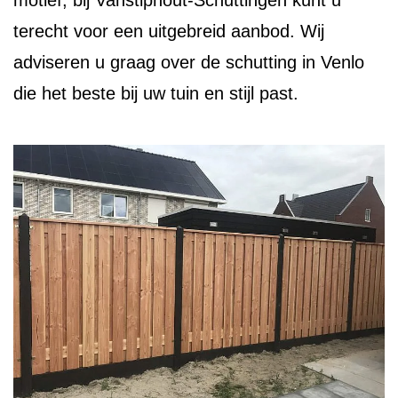
motief, bij Vanstiphout-Schuttingen kunt u
terecht voor een uitgebreid aanbod. Wij
adviseren u graag over de schutting in Venlo
die het beste bij uw tuin en stijl past.