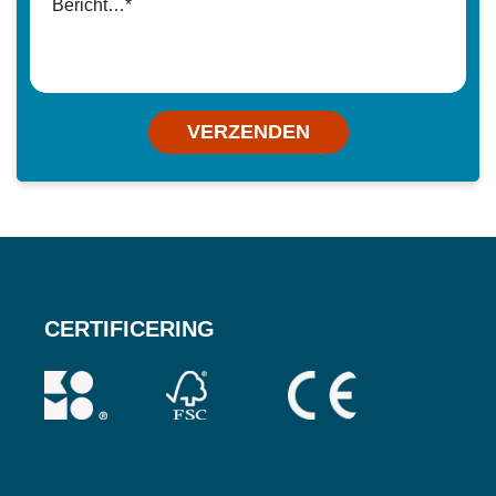
VERZENDEN
CERTIFICERING