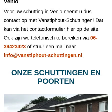
Venlo
Voor uw schutting in Venlo neemt u dus
contact op met Vanstiphout-Schuttingen! Dat
kan via het contactformulier hier op de site.
Ook zijn we telefonisch te bereiken via
06-
39423423
of stuur een mail naar
info@vanstiphout-schuttingen.nl
.
ONZE SCHUTTINGEN EN
POORTEN