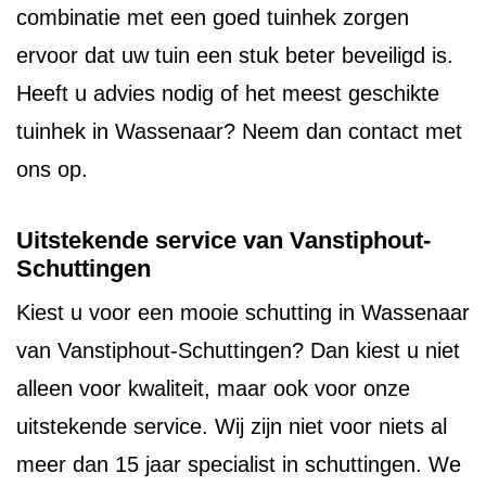
combinatie met een goed tuinhek zorgen
ervoor dat uw tuin een stuk beter beveiligd is.
Heeft u advies nodig of het meest geschikte
tuinhek in Wassenaar? Neem dan contact met
ons op.
Uitstekende service van Vanstiphout-
Schuttingen
Kiest u voor een mooie schutting in Wassenaar
van Vanstiphout-Schuttingen? Dan kiest u niet
alleen voor kwaliteit, maar ook voor onze
uitstekende service. Wij zijn niet voor niets al
meer dan 15 jaar specialist in schuttingen. We