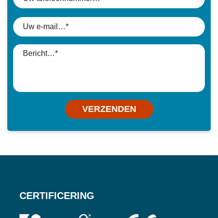
VERZENDEN
CERTIFICERING