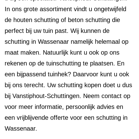
In ons grote assortiment vindt u ongetwijfeld
de houten schutting of beton schutting die
perfect bij uw tuin past. Wij kunnen de
schutting in Wassenaar namelijk helemaal op
maat maken. Natuurlijk kunt u ook op ons
rekenen op de tuinschutting te plaatsen. En
een bijpassend tuinhek? Daarvoor kunt u ook
bij ons terecht. Uw schutting kopen doet u dus
bij Vanstiphout-Schuttingen. Neem contact op
voor meer informatie, persoonlijk advies en
een vrijblijvende offerte voor een schutting in
Wassenaar.