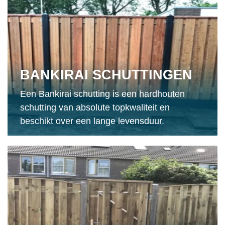
BANKIRAI SCHUTTINGEN
Een Bankirai schutting is een hardhouten
schutting van absolute topkwaliteit en
beschikt over een lange levensduur.