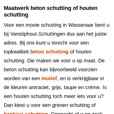
Maatwerk beton schutting of houten
schutting
Voor een mooie schutting in Wassenaar bent u
bij Vanstiphout-Schuttingen dus aan het juiste
adres. Bij ons kunt u terecht voor een
topkwaliteit
beton schutting
of houten
schutting. Die maken we voor u op maat. De
beton schutting kan bijvoorbeeld voorzien
worden van een
motief
, en is verkrijgbaar in
de kleuren antraciet, grijs, taupe en crème. Is
een houten schutting toch meer iets voor u?
Dan kiest u voor een grenen schutting of