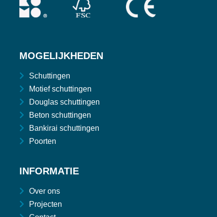
MOGELIJKHEDEN
Schuttingen
Motief schuttingen
Douglas schuttingen
Beton schuttingen
Bankirai schuttingen
Poorten
INFORMATIE
Over ons
Projecten