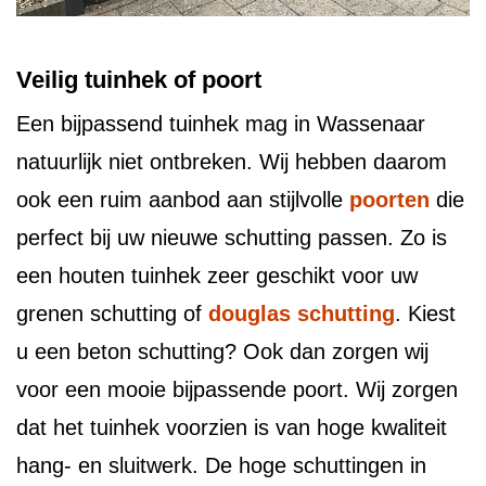
Veilig tuinhek of poort
Een bijpassend tuinhek mag in Wassenaar
natuurlijk niet ontbreken. Wij hebben daarom
ook een ruim aanbod aan stijlvolle
poorten
die
perfect bij uw nieuwe schutting passen. Zo is
een houten tuinhek zeer geschikt voor uw
grenen schutting of
douglas schutting
. Kiest
u een beton schutting? Ook dan zorgen wij
voor een mooie bijpassende poort. Wij zorgen
dat het tuinhek voorzien is van hoge kwaliteit
hang- en sluitwerk. De hoge schuttingen in