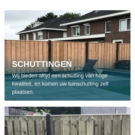
SCHUTTINGEN
Wij bieden altijd een schutting van hoge
kwaliteit, en komen uw tuinschutting zelf
plaatsen.