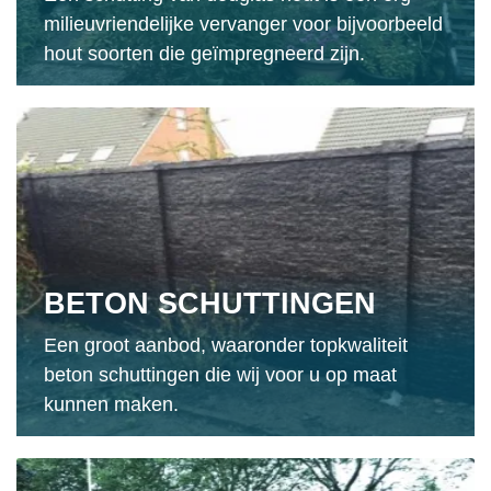
milieuvriendelijke vervanger voor bijvoorbeeld
hout soorten die geïmpregneerd zijn.
BETON SCHUTTINGEN
Een groot aanbod, waaronder topkwaliteit
beton schuttingen die wij voor u op maat
kunnen maken.