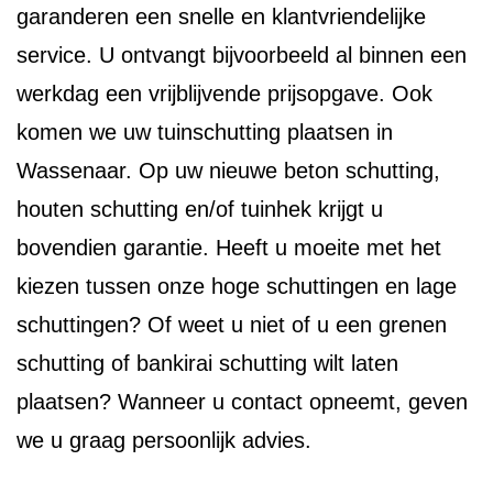
garanderen een snelle en klantvriendelijke
service. U ontvangt bijvoorbeeld al binnen een
werkdag een vrijblijvende prijsopgave. Ook
komen we uw tuinschutting plaatsen in
Wassenaar. Op uw nieuwe beton schutting,
houten schutting en/of tuinhek krijgt u
bovendien garantie. Heeft u moeite met het
kiezen tussen onze hoge schuttingen en lage
schuttingen? Of weet u niet of u een grenen
schutting of bankirai schutting wilt laten
plaatsen? Wanneer u contact opneemt, geven
we u graag persoonlijk advies.