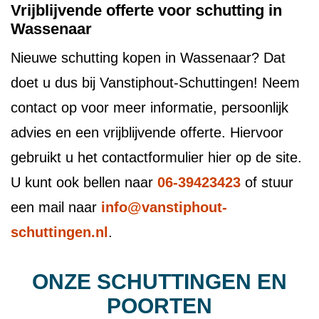
Vrijblijvende offerte voor schutting in
Wassenaar
Nieuwe schutting kopen in Wassenaar? Dat
doet u dus bij Vanstiphout-Schuttingen! Neem
contact op voor meer informatie, persoonlijk
advies en een vrijblijvende offerte. Hiervoor
gebruikt u het contactformulier hier op de site.
U kunt ook bellen naar
06-39423423
of stuur
een mail naar
info@vanstiphout-
schuttingen.nl
.
ONZE SCHUTTINGEN EN
POORTEN