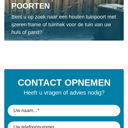
POORTEN
Bent u op zoek naar een houten tuinpoort met
ijzeren frame of tuinhek voor de tuin van uw
huis of pand?
CONTACT OPNEMEN
Heeft u vragen of advies nodig?