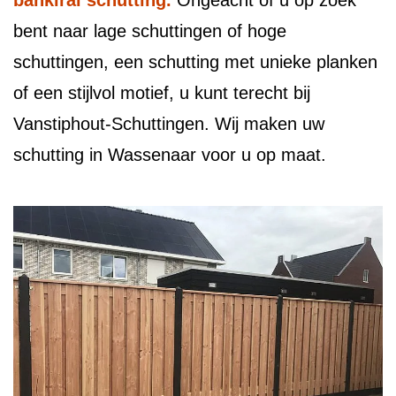
bankirai schutting.
Ongeacht of u op zoek
bent naar lage schuttingen of hoge
schuttingen, een schutting met unieke planken
of een stijlvol motief, u kunt terecht bij
Vanstiphout-Schuttingen. Wij maken uw
schutting in Wassenaar voor u op maat.